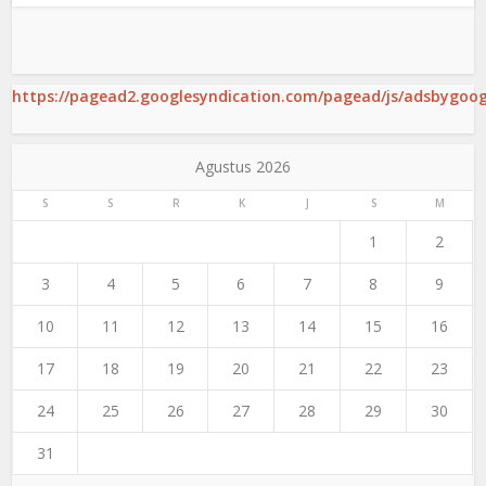
https://pagead2.googlesyndication.com/pagead/js/adsbygoogl
Agustus 2026
S
S
R
K
J
S
M
1
2
3
4
5
6
7
8
9
10
11
12
13
14
15
16
17
18
19
20
21
22
23
24
25
26
27
28
29
30
31