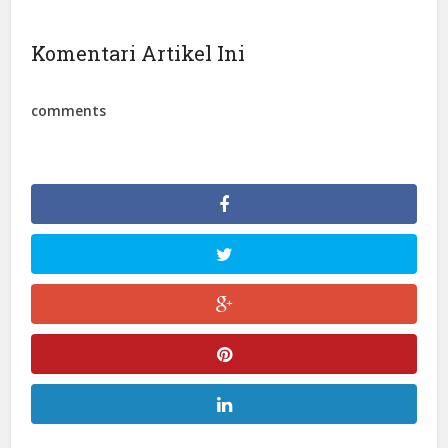
Komentari Artikel Ini
comments