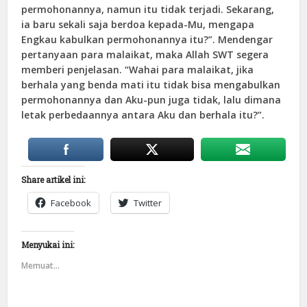
permohonannya, namun itu tidak terjadi. Sekarang,
ia baru sekali saja berdoa kepada-Mu, mengapa
Engkau kabulkan permohonannya itu?”. Mendengar
pertanyaan para malaikat, maka Allah SWT segera
memberi penjelasan. “Wahai para malaikat, jika
berhala yang benda mati itu tidak bisa mengabulkan
permohonannya dan Aku-pun juga tidak, lalu dimana
letak perbedaannya antara Aku dan berhala itu?”.
Share artikel ini:
Facebook
Twitter
Menyukai ini:
Memuat...