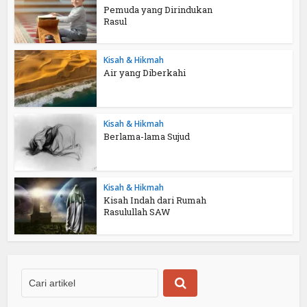
Pemuda yang Dirindukan
Rasul
Kisah & Hikmah
Air yang Diberkahi
Kisah & Hikmah
Berlama-lama Sujud
Kisah & Hikmah
Kisah Indah dari Rumah
Rasulullah SAW