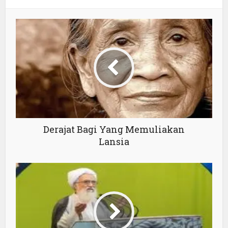
Derajat Bagi Yang Memuliakan
Lansia