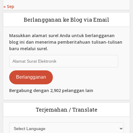
« Sep
Berlangganan ke Blog via Email
Masukkan alamat surel Anda untuk berlangganan
blog ini dan menerima pemberitahuan tulisan-tulisan
baru melalui surel.
Alamat
Surat
Elektronik
Berlangganan
Bergabung dengan 2,902 pelanggan lain
Terjemahan / Translate