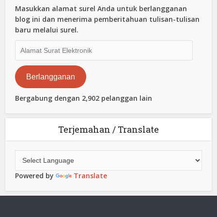
Masukkan alamat surel Anda untuk berlangganan
blog ini dan menerima pemberitahuan tulisan-tulisan
baru melalui surel.
Alamat
Surat
Elektronik
Berlangganan
Bergabung dengan 2,902 pelanggan lain
Terjemahan / Translate
Powered by
Translate