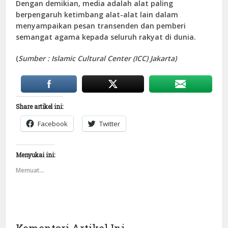
Dengan demikian, media adalah alat paling
berpengaruh ketimbang alat-alat lain dalam
menyampaikan pesan transenden dan pemberi
semangat agama kepada seluruh rakyat di dunia.
(
Sumber : Islamic Cultural Center (ICC) Jakarta)
Share artikel ini:
Facebook
Twitter
Menyukai ini:
Memuat...
Komentari Artikel Ini