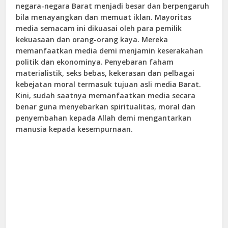
negara-negara Barat menjadi besar dan berpengaruh
bila menayangkan dan memuat iklan. Mayoritas
media semacam ini dikuasai oleh para pemilik
kekuasaan dan orang-orang kaya. Mereka
memanfaatkan media demi menjamin keserakahan
politik dan ekonominya. Penyebaran faham
materialistik, seks bebas, kekerasan dan pelbagai
kebejatan moral termasuk tujuan asli media Barat.
Kini, sudah saatnya memanfaatkan media secara
benar guna menyebarkan spiritualitas, moral dan
penyembahan kepada Allah demi mengantarkan
manusia kepada kesempurnaan.