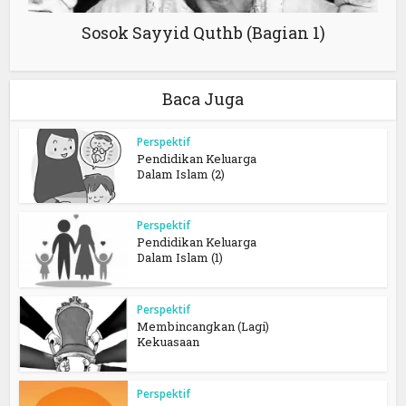
Sosok Sayyid Quthb (Bagian 1)
Baca Juga
Perspektif
Pendidikan Keluarga
Dalam Islam (2)
Perspektif
Pendidikan Keluarga
Dalam Islam (1)
Perspektif
Membincangkan (Lagi)
Kekuasaan
Perspektif