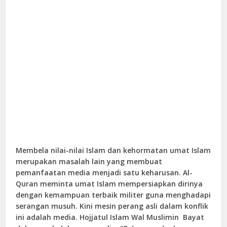
Membela nilai-nilai Islam dan kehormatan umat Islam
merupakan masalah lain yang membuat
pemanfaatan media menjadi satu keharusan. Al-
Quran meminta umat Islam mempersiapkan dirinya
dengan kemampuan terbaik militer guna menghadapi
serangan musuh. Kini mesin perang asli dalam konflik
ini adalah media. Hojjatul Islam Wal Muslimin Bayat