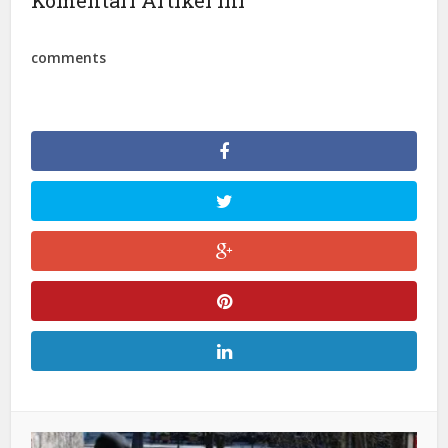
comments