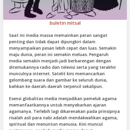
buletin mitsal
Saat ini media massa memainkan peran sangat
penting dan tidak dapat dipungkiri dalam
menyampaikan pesan lebih cepat dan luas. Semakin
maju dunia, peran ini semakin meluas. Pengaruh
media semakin menjadi-jadi berbarengan dengan
ditemukannya radio dan televisi serta yang terakhir
munculnya internet. Satelit kini memancarkan
gelombang suara dan gambar ke seluruh dunia,
bahkan ke daerah-daerah terpencil sekalipun.
Esensi globalitas media menjadikan pemeluk agama
memanfaatkannya untuk menyebarkan ajaran
agamanya. Terlebih lagi dikarenakan pada prinsipnya
risalah asli para nabi adalah mendakwahkan agama,
spiritual dan menuntun manusia. Kini muncul