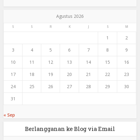
Agustus 2026
S
S
R
K
J
S
M
1
2
3
4
5
6
7
8
9
10
11
12
13
14
15
16
17
18
19
20
21
22
23
24
25
26
27
28
29
30
31
« Sep
Berlangganan ke Blog via Email