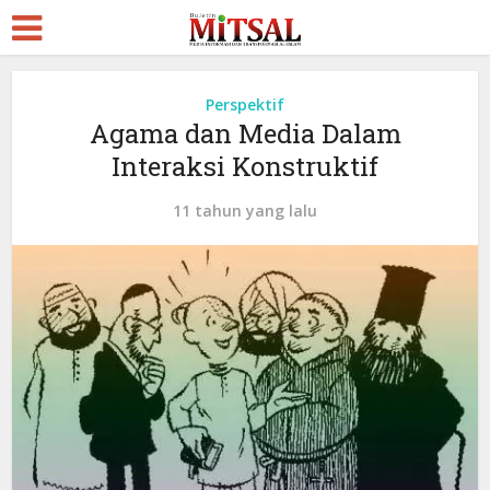
Perspektif
Agama dan Media Dalam
Interaksi Konstruktif
11 tahun yang lalu