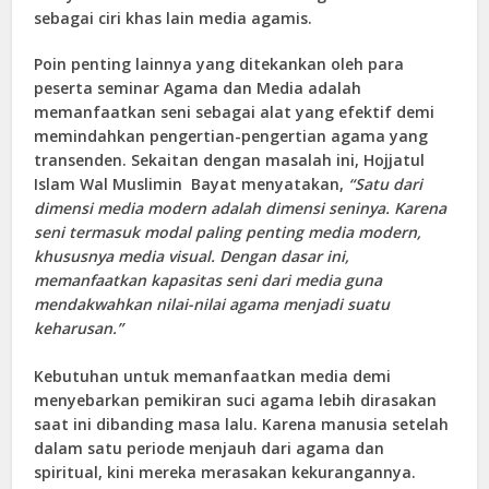
sebagai ciri khas lain media agamis.
Poin penting lainnya yang ditekankan oleh para
peserta seminar Agama dan Media adalah
memanfaatkan seni sebagai alat yang efektif demi
memindahkan pengertian-pengertian agama yang
transenden. Sekaitan dengan masalah ini, Hojjatul
Islam Wal Muslimin Bayat menyatakan,
“Satu dari
dimensi media modern adalah dimensi seninya. Karena
seni termasuk modal paling penting media modern,
khususnya media visual. Dengan dasar ini,
memanfaatkan kapasitas seni dari media guna
mendakwahkan nilai-nilai agama menjadi suatu
keharusan.”
Kebutuhan untuk memanfaatkan media demi
menyebarkan pemikiran suci agama lebih dirasakan
saat ini dibanding masa lalu. Karena manusia setelah
dalam satu periode menjauh dari agama dan
spiritual, kini mereka merasakan kekurangannya.