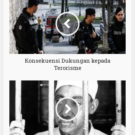
Konsekuensi Dukungan kepada
Terorisme