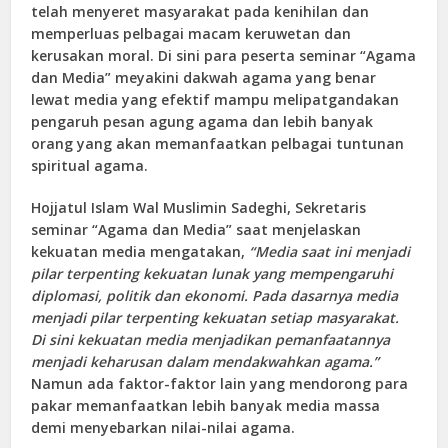
telah menyeret masyarakat pada kenihilan dan
memperluas pelbagai macam keruwetan dan
kerusakan moral. Di sini para peserta seminar “Agama
dan Media” meyakini dakwah agama yang benar
lewat media yang efektif mampu melipatgandakan
pengaruh pesan agung agama dan lebih banyak
orang yang akan memanfaatkan pelbagai tuntunan
spiritual agama.
Hojjatul Islam Wal Muslimin Sadeghi, Sekretaris
seminar “Agama dan Media” saat menjelaskan
kekuatan media mengatakan,
“Media saat ini menjadi
pilar terpenting kekuatan lunak yang mempengaruhi
diplomasi, politik dan ekonomi. Pada dasarnya media
menjadi pilar terpenting kekuatan setiap masyarakat.
Di sini kekuatan media menjadikan pemanfaatannya
menjadi keharusan dalam mendakwahkan agama.”
Namun ada faktor-faktor lain yang mendorong para
pakar memanfaatkan lebih banyak media massa
demi menyebarkan nilai-nilai agama.