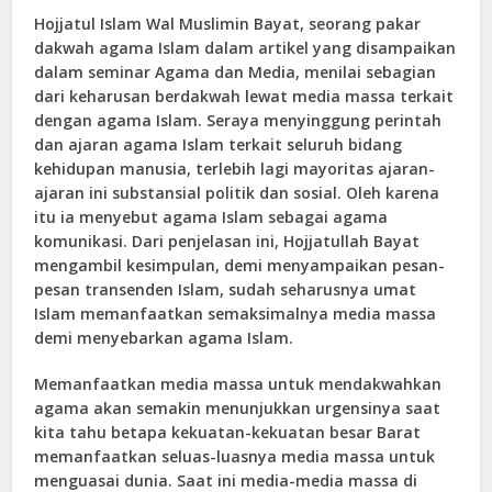
Hojjatul Islam Wal Muslimin Bayat, seorang pakar
dakwah agama Islam dalam artikel yang disampaikan
dalam seminar Agama dan Media, menilai sebagian
dari keharusan berdakwah lewat media massa terkait
dengan agama Islam. Seraya menyinggung perintah
dan ajaran agama Islam terkait seluruh bidang
kehidupan manusia, terlebih lagi mayoritas ajaran-
ajaran ini substansial politik dan sosial. Oleh karena
itu ia menyebut agama Islam sebagai agama
komunikasi. Dari penjelasan ini, Hojjatullah Bayat
mengambil kesimpulan, demi menyampaikan pesan-
pesan transenden Islam, sudah seharusnya umat
Islam memanfaatkan semaksimalnya media massa
demi menyebarkan agama Islam.
Memanfaatkan media massa untuk mendakwahkan
agama akan semakin menunjukkan urgensinya saat
kita tahu betapa kekuatan-kekuatan besar Barat
memanfaatkan seluas-luasnya media massa untuk
menguasai dunia. Saat ini media-media massa di