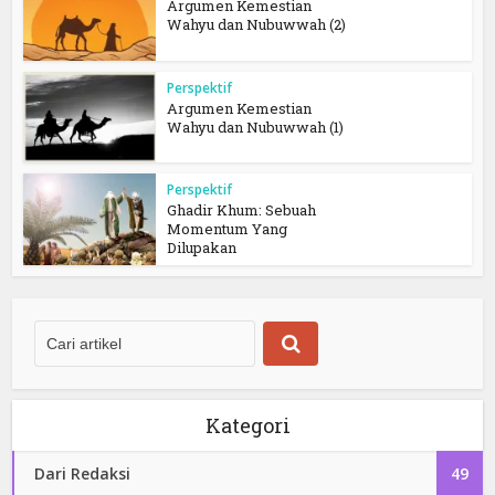
Argumen Kemestian
Wahyu dan Nubuwwah (2)
Perspektif
Argumen Kemestian
Wahyu dan Nubuwwah (1)
Perspektif
Ghadir Khum: Sebuah
Momentum Yang
Dilupakan
Kategori
Dari Redaksi
49