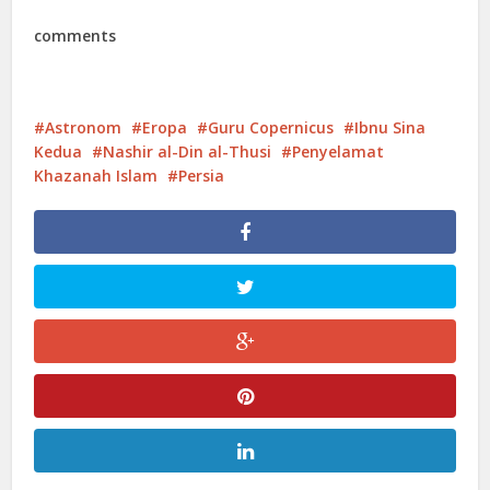
comments
Astronom
Eropa
Guru Copernicus
Ibnu Sina
Kedua
Nashir al-Din al-Thusi
Penyelamat
Khazanah Islam
Persia