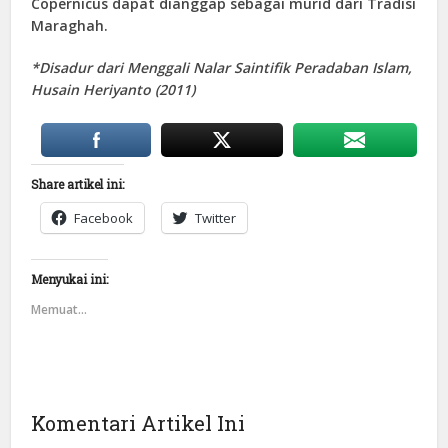
Copernicus dapat dianggap sebagai murid dari Tradisi
Maraghah.
*Disadur dari Menggali Nalar Saintifik Peradaban Islam,
Husain Heriyanto (2011)
Share artikel ini:
Facebook
Twitter
Menyukai ini:
Memuat...
Komentari Artikel Ini