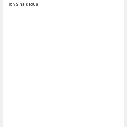
Ibn Sina Kedua