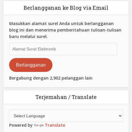
Berlangganan ke Blog via Email
Masukkan alamat surel Anda untuk berlangganan
blog ini dan menerima pemberitahuan tulisan-tulisan
baru melalui surel.
Alamat
Surat
Elektronik
Berlangganan
Bergabung dengan 2,902 pelanggan lain
Terjemahan / Translate
Powered by
Translate