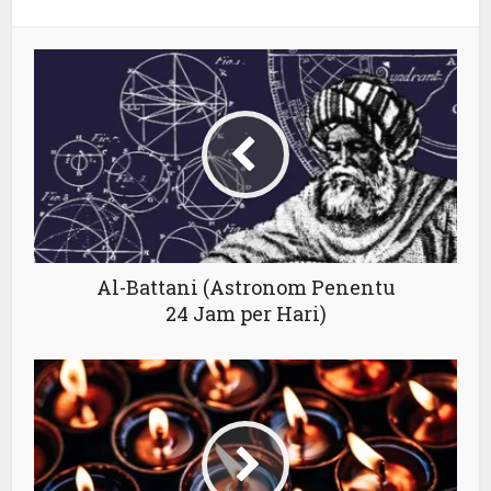
Al-Battani (Astronom Penentu
24 Jam per Hari)