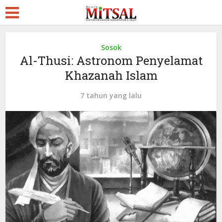
Sosok
Al-Thusi: Astronom Penyelamat
Khazanah Islam
7 tahun yang lalu