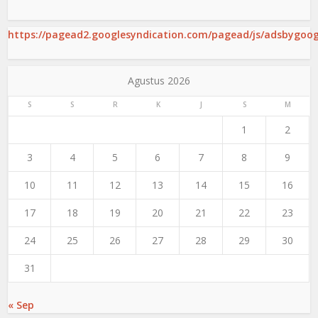
https://pagead2.googlesyndication.com/pagead/js/adsbygoogl
Agustus 2026
S
S
R
K
J
S
M
1
2
3
4
5
6
7
8
9
10
11
12
13
14
15
16
17
18
19
20
21
22
23
24
25
26
27
28
29
30
31
« Sep