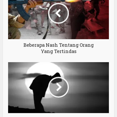
Beberapa Nash Tentang Orang
Yang Tertindas