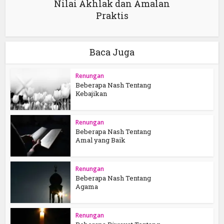
Nilai Akhlak dan Amalan
Praktis
Baca Juga
Renungan
Beberapa Nash Tentang
Kebajikan
Renungan
Beberapa Nash Tentang
Amal yang Baik
Renungan
Beberapa Nash Tentang
Agama
Renungan