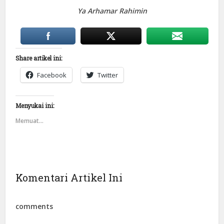
Ya Arhamar Rahimin
Share artikel ini:
Facebook
Twitter
Menyukai ini:
Memuat...
Komentari Artikel Ini
comments