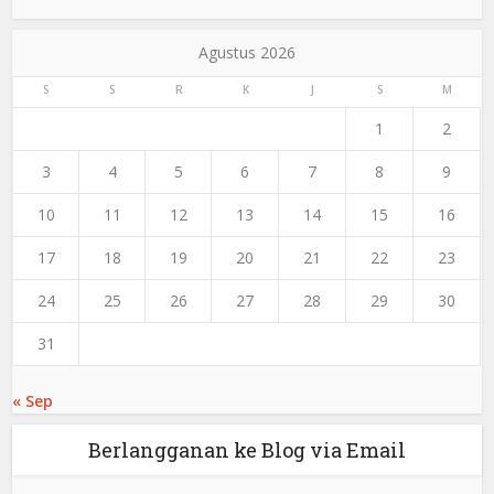
Agustus 2026
S
S
R
K
J
S
M
1
2
3
4
5
6
7
8
9
10
11
12
13
14
15
16
17
18
19
20
21
22
23
24
25
26
27
28
29
30
31
« Sep
Berlangganan ke Blog via Email