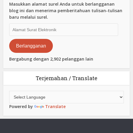
Masukkan alamat surel Anda untuk berlangganan
blog ini dan menerima pemberitahuan tulisan-tulisan
baru melalui surel.
Alamat
Surat
Elektronik
Berlangganan
Bergabung dengan 2,902 pelanggan lain
Terjemahan / Translate
Powered by
Translate