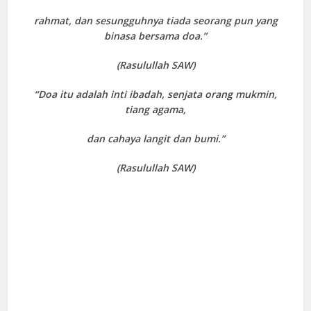
rahmat, dan sesungguhnya tiada seorang pun yang
binasa bersama doa.”
(Rasulullah SAW)
“Doa itu adalah inti ibadah, senjata orang mukmin,
tiang agama,
dan cahaya langit dan bumi.”
(Rasulullah SAW)