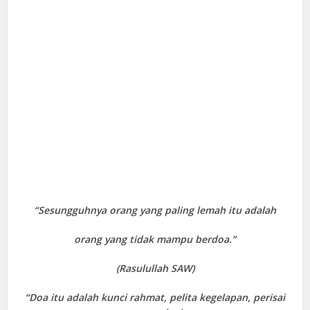
“Sesungguhnya orang yang paling lemah itu adalah
orang yang tidak mampu berdoa.”
(Rasulullah SAW)
“Doa itu adalah kunci rahmat, pelita kegelapan, perisai