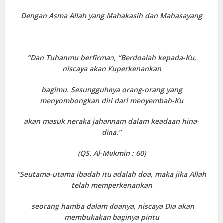
Dengan Asma Allah yang Mahakasih dan Mahasayang
“Dan Tuhanmu berfirman, “Berdoalah kepada-Ku,
niscaya akan Kuperkenankan
bagimu. Sesungguhnya orang-orang yang
menyombongkan diri dari menyembah-Ku
akan masuk neraka jahannam dalam keadaan hina-
dina.”
(QS. Al-Mukmin : 60)
“Seutama-utama ibadah itu adalah doa, maka jika Allah
telah memperkenankan
seorang hamba dalam doanya, niscaya Dia akan
membukakan baginya pintu