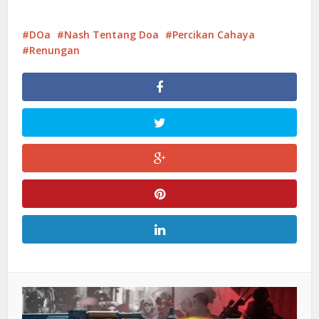
DOa
Nash Tentang Doa
Percikan Cahaya
Renungan