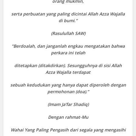
orang mukmin,
serta perbuatan yang paling dicintai Allah Azza Wajalla
di bumi.”
(Rasulullah SAW)
“Berdoalah, dan janganlah engkau mengatakan bahwa
perkara ini telah
ditetapkan (ditakdirkan). Sesungguhnya di sisi Allah
Azza Wajalla terdapat
sebuah kedudukan yang hanya dapat diperoleh dengan
permohonan (doa).”
(Imam Ja’far Shadiq)
Dengan rahmat-Mu
Wahai Yang Paling Pengasih dari segala yang mengasihi