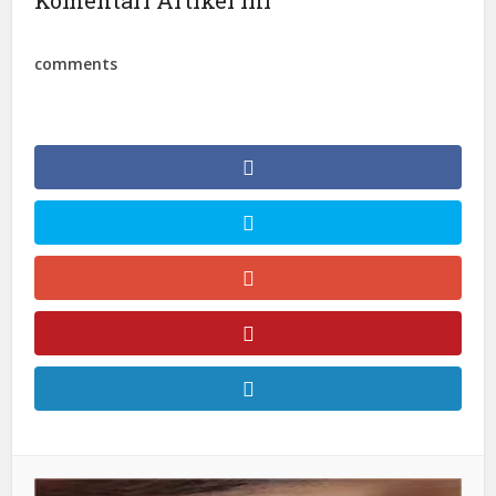
Komentari Artikel Ini
comments