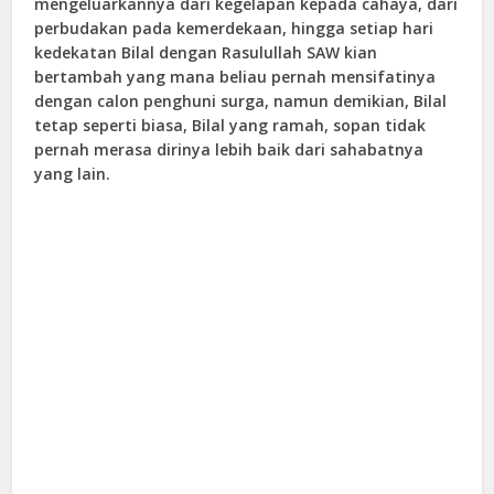
mengeluarkannya dari kegelapan kepada cahaya, dari
perbudakan pada kemerdekaan, hingga setiap hari
kedekatan Bilal dengan Rasulullah SAW kian
bertambah yang mana beliau pernah mensifatinya
dengan calon penghuni surga, namun demikian, Bilal
tetap seperti biasa, Bilal yang ramah, sopan tidak
pernah merasa dirinya lebih baik dari sahabatnya
yang lain.