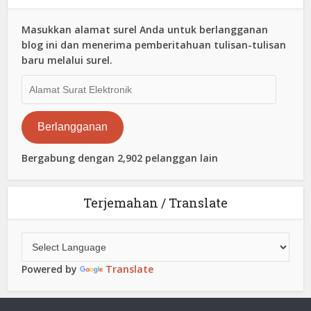
Masukkan alamat surel Anda untuk berlangganan
blog ini dan menerima pemberitahuan tulisan-tulisan
baru melalui surel.
Alamat
Surat
Elektronik
Berlangganan
Bergabung dengan 2,902 pelanggan lain
Terjemahan / Translate
Powered by
Translate