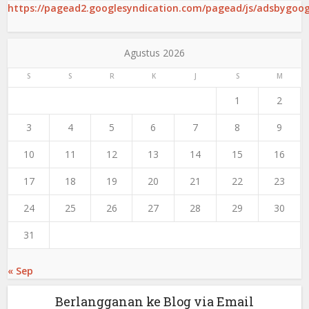
https://pagead2.googlesyndication.com/pagead/js/adsbygoogl
Agustus 2026
S
S
R
K
J
S
M
1
2
3
4
5
6
7
8
9
10
11
12
13
14
15
16
17
18
19
20
21
22
23
24
25
26
27
28
29
30
31
« Sep
Berlangganan ke Blog via Email