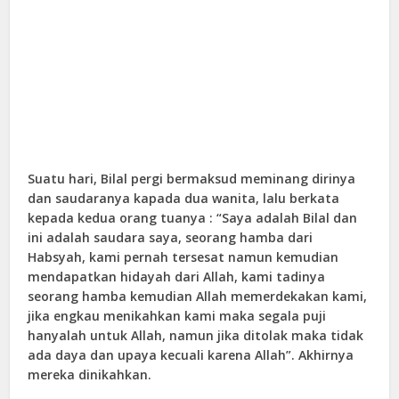
Suatu hari, Bilal pergi bermaksud meminang dirinya
dan saudaranya kapada dua wanita, lalu berkata
kepada kedua orang tuanya : “Saya adalah Bilal dan
ini adalah saudara saya, seorang hamba dari
Habsyah, kami pernah tersesat namun kemudian
mendapatkan hidayah dari Allah, kami tadinya
seorang hamba kemudian Allah memerdekakan kami,
jika engkau menikahkan kami maka segala puji
hanyalah untuk Allah, namun jika ditolak maka tidak
ada daya dan upaya kecuali karena Allah”. Akhirnya
mereka dinikahkan.