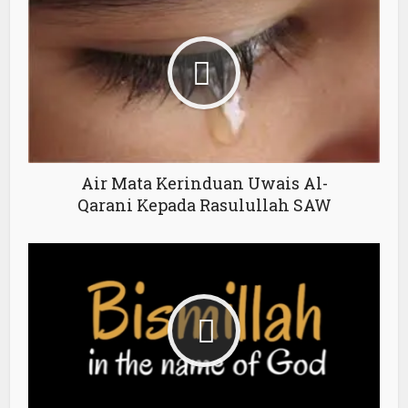
Air Mata Kerinduan Uwais Al-
Qarani Kepada Rasulullah SAW