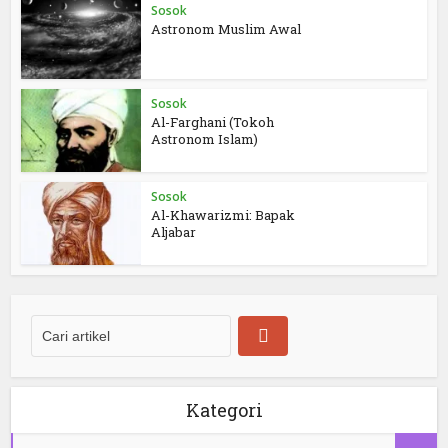
Sosok
Astronom Muslim Awal
Sosok
Al-Farghani (Tokoh
Astronom Islam)
Sosok
Al-Khawarizmi: Bapak
Aljabar
Kategori