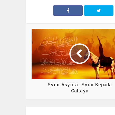
Syiar Asyura… Syiar Kepada
Cahaya