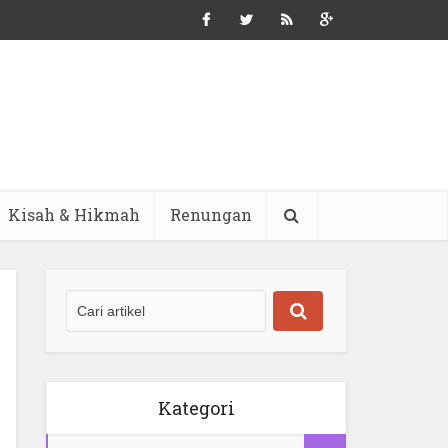
Kisah & Hikmah
Renungan
Kategori