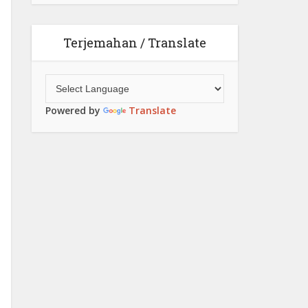
Terjemahan / Translate
Powered by
Translate