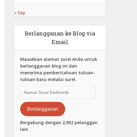
« Sep
Berlangganan ke Blog via
Email
Masukkan alamat surel Anda untuk
berlangganan blog ini dan
menerima pemberitahuan tulisan-
tulisan baru melalui surel.
Alamat
Surat
Elektronik
Berlangganan
Bergabung dengan 2,902 pelanggan
lain