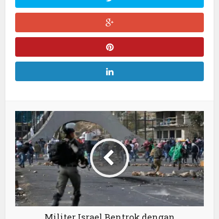
Militer Israel Bentrok dengan