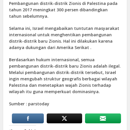
Pembangunan distrik-distrik Zionis di Palestina pada
tahun 2017 meningkat 300 persen dibandingkan
tahun sebelumnya.
Selama ini, Israel mengabaikan tuntutan masyarakat
internasional untuk menghentikan pembangunan
distrik-distrik baru Zionis. Hal ini dilakukan karena
adanya dukungan dari Amerika Serikat .
Berdasarkan hukum internasional, semua
pembangunan distrik-distrik baru Zionis adalah ilegal.
Melalui pembangunan distrik-distrik tersebut, Israel
ingin mengubah struktur geografis berbagai wilayah
Palestina dan menetapkan wajah Zionis terhadap
wilayah itu guna memperkuat dominasinya.
Sumber : parstoday