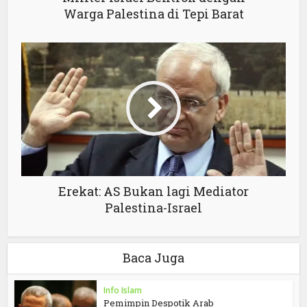
Warga Palestina di Tepi Barat
Erekat: AS Bukan lagi Mediator
Palestina-Israel
Baca Juga
Info Islam
Pemimpin Despotik Arab