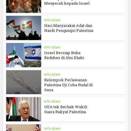
Menyerah kepada Israel
Info Islam
Hari Masyarakat Adat dan
Nasib Pengungsi Palestina
Info Islam
Israel Bersiap Buka
Kedubes di Abu Dhabi
Info Islam
Kelompok Perlawanan
Palestina Uji Coba Rudal di
Gaza
Info Islam
UEA tak Berhak Wakili
Suara Rakyat Palestina
Info Islam