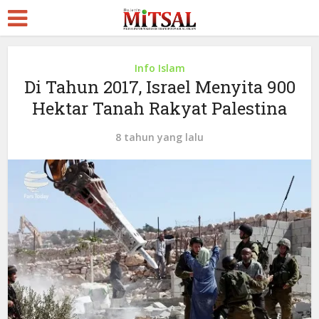
Info Islam
Di Tahun 2017, Israel Menyita 900
Hektar Tanah Rakyat Palestina
8 tahun yang lalu