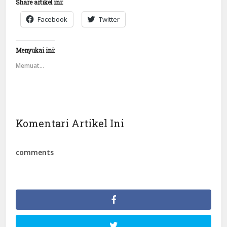
Share artikel ini:
Facebook
Twitter
Menyukai ini:
Memuat...
Komentari Artikel Ini
comments