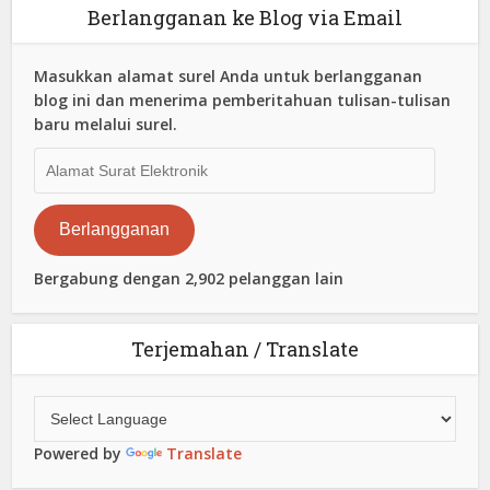
Berlangganan ke Blog via Email
Masukkan alamat surel Anda untuk berlangganan
blog ini dan menerima pemberitahuan tulisan-tulisan
baru melalui surel.
Alamat
Surat
Elektronik
Berlangganan
Bergabung dengan 2,902 pelanggan lain
Terjemahan / Translate
Powered by
Translate