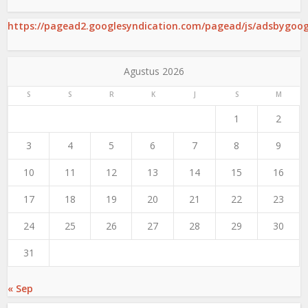
https://pagead2.googlesyndication.com/pagead/js/adsbygoogl
Agustus 2026
S
S
R
K
J
S
M
1
2
3
4
5
6
7
8
9
10
11
12
13
14
15
16
17
18
19
20
21
22
23
24
25
26
27
28
29
30
31
« Sep