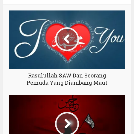
Rasulullah SAW Dan Seorang
Pemuda Yang Diambang Maut