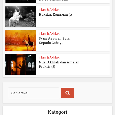
Irfan & Akhlak
Hakikat Kenabian (1)
Irfan & Akhlak
Syiar Asyura… Syiar
Kepada Cahaya
Irfan & Akhlak
Nilai Akhlak dan Amalan
Praktis (2)
Kategori