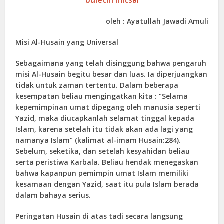
oleh : Ayatullah Jawadi Amuli
Misi Al-Husain yang Universal
Sebagaimana yang telah disinggung bahwa pengaruh
misi Al-Husain begitu besar dan luas. Ia diperjuangkan
tidak untuk zaman tertentu. Dalam beberapa
kesempatan beliau mengingatkan kita : “Selama
kepemimpinan umat dipegang oleh manusia seperti
Yazid, maka diucapkanlah selamat tinggal kepada
Islam, karena setelah itu tidak akan ada lagi yang
namanya Islam” (kalimat al-imam Husain:284).
Sebelum, seketika, dan setelah kesyahidan beliau
serta peristiwa Karbala. Beliau hendak menegaskan
bahwa kapanpun pemimpin umat Islam memiliki
kesamaan dengan Yazid, saat itu pula Islam berada
dalam bahaya serius.
Peringatan Husain di atas tadi secara langsung