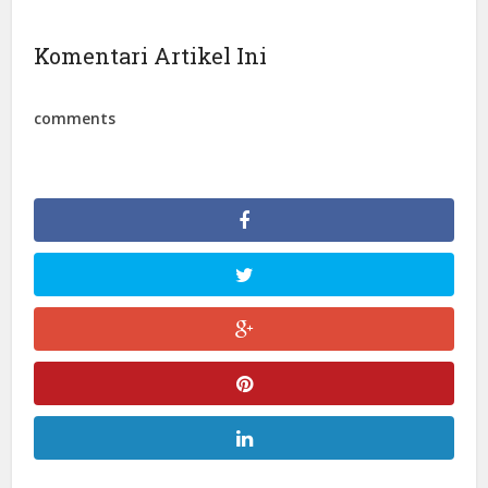
Komentari Artikel Ini
comments