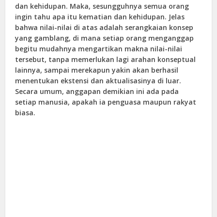
dan kehidupan. Maka, sesungguhnya semua orang
ingin tahu apa itu kematian dan kehidupan. Jelas
bahwa nilai-nilai di atas adalah serangkaian konsep
yang gamblang, di mana setiap orang menganggap
begitu mudahnya mengartikan makna nilai-nilai
tersebut, tanpa memerlukan lagi arahan konseptual
lainnya, sampai merekapun yakin akan berhasil
menentukan ekstensi dan aktualisasinya di luar.
Secara umum, anggapan demikian ini ada pada
setiap manusia, apakah ia penguasa maupun rakyat
biasa.