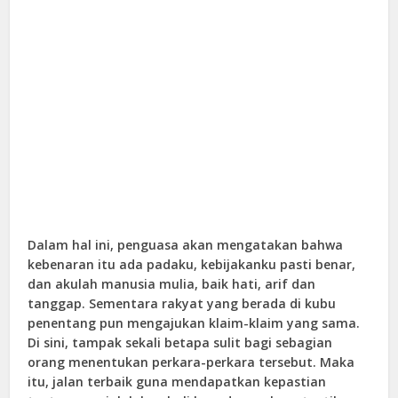
Dalam hal ini, penguasa akan mengatakan bahwa
kebenaran itu ada padaku, kebijakanku pasti benar,
dan akulah manusia mulia, baik hati, arif dan
tanggap. Sementara rakyat yang berada di kubu
penentang pun mengajukan klaim-klaim yang sama.
Di sini, tampak sekali betapa sulit bagi sebagian
orang menentukan perkara-perkara tersebut. Maka
itu, jalan terbaik guna mendapatkan kepastian