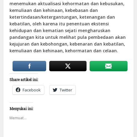
menemukan aktualisasi kehormatan dan kebusukan,
kemuliaan dan kehinaan, kebebasan dan
ketertindasan/ketergantungan, ketenangan dan
kebatilan, oleh karena itu penentuan ekstensi
kehidupan dan kematian sejati mengharuskan
pandangan kita untuk melihat pula pembedaan akan
kejujuran dan kebohongan, kebenaran dan kebatilan,
kemuliaan dan kehinaan, kehormatan dan celaan.
Share artikel ini:
Facebook
Twitter
Menyukai ini:
Memuat...