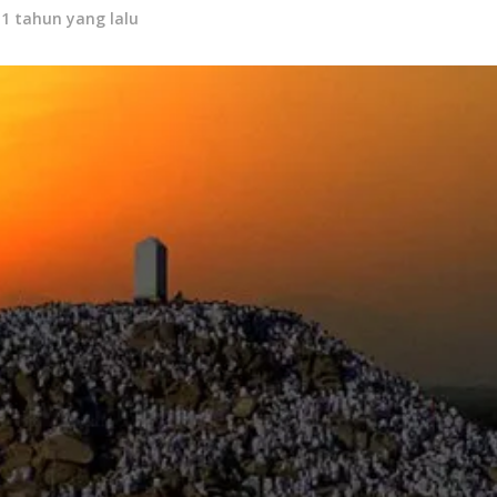
11 tahun yang lalu