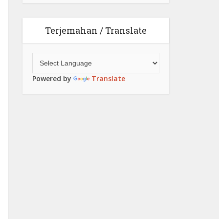
Terjemahan / Translate
Powered by
Translate