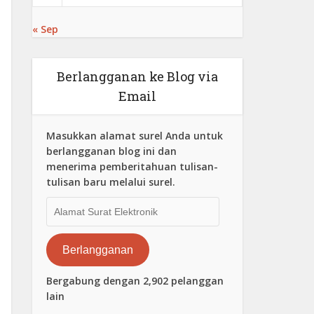
« Sep
Berlangganan ke Blog via
Email
Masukkan alamat surel Anda untuk
berlangganan blog ini dan
menerima pemberitahuan tulisan-
tulisan baru melalui surel.
Alamat
Surat
Elektronik
Berlangganan
Bergabung dengan 2,902 pelanggan
lain