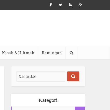
Kisah & Hikmah
Renungan
Kategori