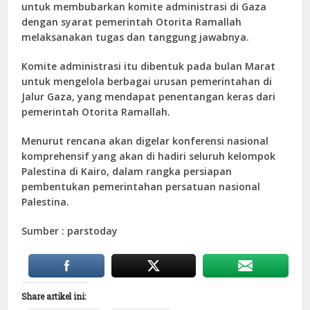
untuk membubarkan komite administrasi di Gaza
dengan syarat pemerintah Otorita Ramallah
melaksanakan tugas dan tanggung jawabnya.
Komite administrasi itu dibentuk pada bulan Marat
untuk mengelola berbagai urusan pemerintahan di
Jalur Gaza, yang mendapat penentangan keras dari
pemerintah Otorita Ramallah.
Menurut rencana akan digelar konferensi nasional
komprehensif yang akan di hadiri seluruh kelompok
Palestina di Kairo, dalam rangka persiapan
pembentukan pemerintahan persatuan nasional
Palestina.
Sumber : parstoday
Share artikel ini: