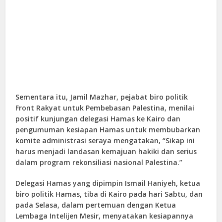
Sementara itu, Jamil Mazhar, pejabat biro politik
Front Rakyat untuk Pembebasan Palestina, menilai
positif kunjungan delegasi Hamas ke Kairo dan
pengumuman kesiapan Hamas untuk membubarkan
komite administrasi seraya mengatakan, “Sikap ini
harus menjadi landasan kemajuan hakiki dan serius
dalam program rekonsiliasi nasional Palestina.”
Delegasi Hamas yang dipimpin Ismail Haniyeh, ketua
biro politik Hamas, tiba di Kairo pada hari Sabtu, dan
pada Selasa, dalam pertemuan dengan Ketua
Lembaga Intelijen Mesir, menyatakan kesiapannya