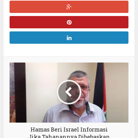
Hamas Beri Israel Informasi
Jika Tahanannya Dibebaskan