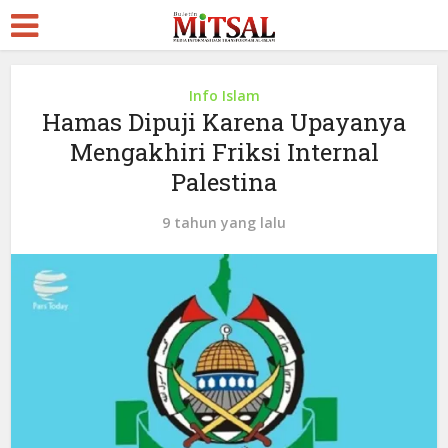
Info Islam
Hamas Dipuji Karena Upayanya
Mengakhiri Friksi Internal
Palestina
9 tahun yang lalu