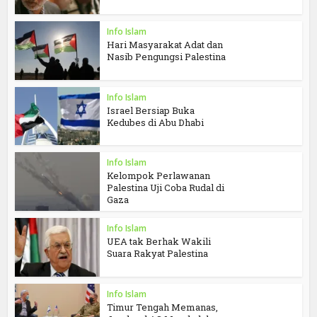
Info Islam
Hari Masyarakat Adat dan
Nasib Pengungsi Palestina
Info Islam
Israel Bersiap Buka
Kedubes di Abu Dhabi
Info Islam
Kelompok Perlawanan
Palestina Uji Coba Rudal di
Gaza
Info Islam
UEA tak Berhak Wakili
Suara Rakyat Palestina
Info Islam
Timur Tengah Memanas,