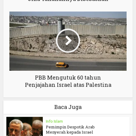
PBB Mengutuk 60 tahun
Penjajahan Israel atas Palestina
Baca Juga
Info Islam
Pemimpin Despotik Arab
Menyerah kepada Israel