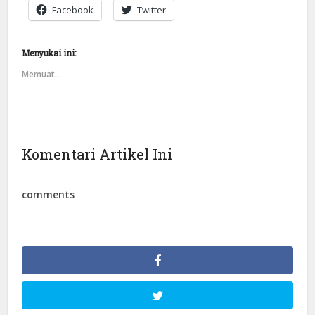
Facebook
Twitter
Menyukai ini:
Memuat...
Komentari Artikel Ini
comments