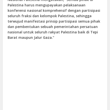
Palestina harus mengupayakan pelaksanaan
konferensi nasional komprehensif dengan partisipasi
seluruh fraksi dan kelompok Palestina, sehingga
terwujud manifestasi prinsip partisipasi semua pihak
dan pembentukan sebuah pemerintahan persatuan
nasional untuk seluruh rakyat Palestina baik di Tepi
Barat maupun Jalur Gaza.”