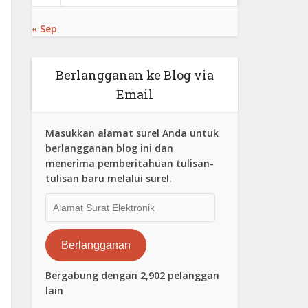
« Sep
Berlangganan ke Blog via
Email
Masukkan alamat surel Anda untuk
berlangganan blog ini dan
menerima pemberitahuan tulisan-
tulisan baru melalui surel.
Alamat
Surat
Elektronik
Berlangganan
Bergabung dengan 2,902 pelanggan
lain