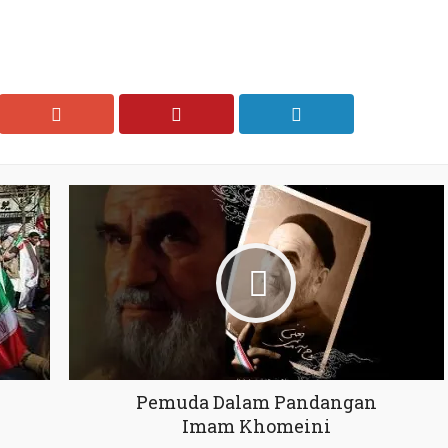
Pemuda Dalam Pandangan
Imam Khomeini