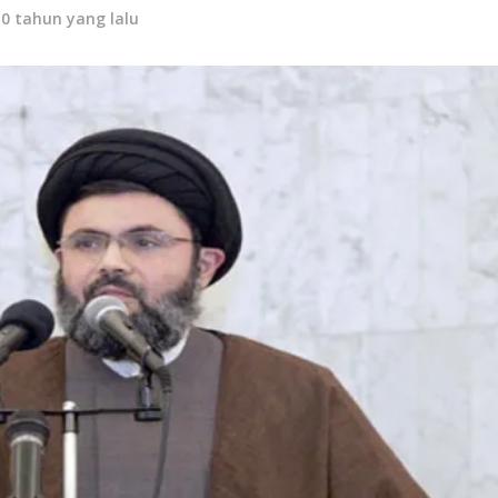
10 tahun yang lalu