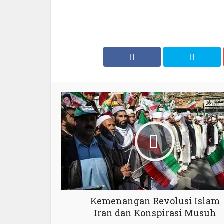
Kemenangan Revolusi Islam
Iran dan Konspirasi Musuh