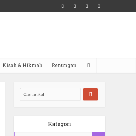
Kisah & Hikmah
Renungan
Kategori