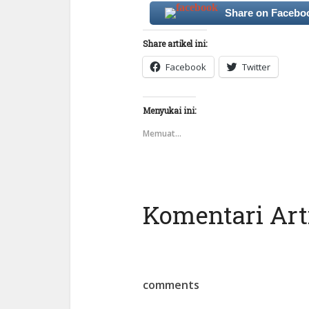
Share on Facebo
Share artikel ini:
Facebook
Twitter
Menyukai ini:
Memuat...
Komentari Arti
comments