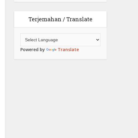
Terjemahan / Translate
Powered by
Translate