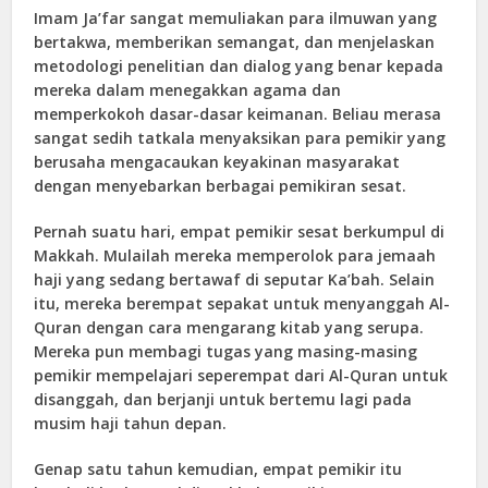
Imam Ja’far sangat memuliakan para ilmuwan yang
bertakwa, memberikan semangat, dan menjelaskan
metodologi penelitian dan dialog yang benar kepada
mereka dalam menegakkan agama dan
memperkokoh dasar-dasar keimanan. Beliau merasa
sangat sedih tatkala menyaksikan para pemikir yang
berusaha mengacaukan keyakinan masyarakat
dengan menyebarkan berbagai pemikiran sesat.
Pernah suatu hari, empat pemikir sesat berkumpul di
Makkah. Mulailah mereka memperolok para jemaah
haji yang sedang bertawaf di seputar Ka’bah. Selain
itu, mereka berempat sepakat untuk menyanggah Al-
Quran dengan cara mengarang kitab yang serupa.
Mereka pun membagi tugas yang masing-masing
pemikir mempelajari seperempat dari Al-Quran untuk
disanggah, dan berjanji untuk bertemu lagi pada
musim haji tahun depan.
Genap satu tahun kemudian, empat pemikir itu