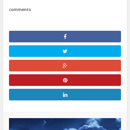
comments