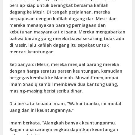
bersiap-siap untuk berangkat bersama kafilah
dagang ke Mesir. Di tengah perjalanan, mereka
berpapasan dengan kafilah dagang dari Mesir dan
mereka menanyakan barang perniagaan dan
kebutuhan masyarakat di sana. Mereka mengabarkan
bahwa barang yang mereka bawa sekarang tidak ada
di Mesir, lalu kafilah dagang itu sepakat untuk
mencari keuntungan.
Setibanya di Mesir, mereka menjual barang mereka
dengan harga seratus persen keuntungan, kemudian
bergegas kembali ke Madinah. Musadif menjumpai
Imam Shadiq sambil membawa dua kantong uang,
masing-masing berisi seribu dinar.
Dia berkata kepada Imam, “Wahai tuanku, ini modal
uang dan ini keuntungannya.”
Imam berkata, “Alangkah banyak keuntunganmu.
Bagaimana caranya engkau dapatkan keuntungan