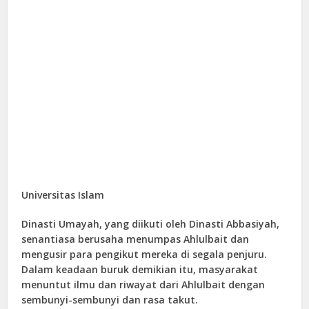
Universitas Islam
Dinasti Umayah, yang diikuti oleh Dinasti Abbasiyah,
senantiasa berusaha menumpas Ahlulbait dan
mengusir para pengikut mereka di segala penjuru.
Dalam keadaan buruk demikian itu, masyarakat
menuntut ilmu dan riwayat dari Ahlulbait dengan
sembunyi-sembunyi dan rasa takut.