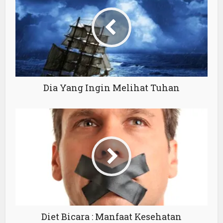
Dia Yang Ingin Melihat Tuhan
Diet Bicara : Manfaat Kesehatan