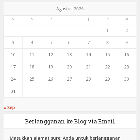
Agustus 2026
S
S
R
K
J
S
M
1
2
3
4
5
6
7
8
9
10
11
12
13
14
15
16
17
18
19
20
21
22
23
24
25
26
27
28
29
30
31
« Sep
Berlangganan ke Blog via Email
Masukkan alamat surel Anda untuk berlangganan