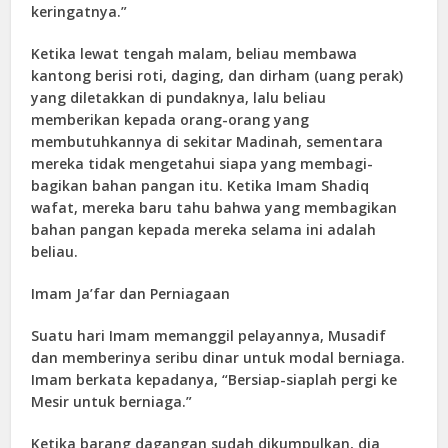
keringatnya.”
Ketika lewat tengah malam, beliau membawa
kantong berisi roti, daging, dan dirham (uang perak)
yang diletakkan di pundaknya, lalu beliau
memberikan kepada orang-orang yang
membutuhkannya di sekitar Madinah, sementara
mereka tidak mengetahui siapa yang membagi-
bagikan bahan pangan itu. Ketika Imam Shadiq
wafat, mereka baru tahu bahwa yang membagikan
bahan pangan kepada mereka selama ini adalah
beliau.
Imam Ja’far dan Perniagaan
Suatu hari Imam memanggil pelayannya, Musadif
dan memberinya seribu dinar untuk modal berniaga.
Imam berkata kepadanya, “Bersiap-siaplah pergi ke
Mesir untuk berniaga.”
Ketika barang dagangan sudah dikumpulkan, dia