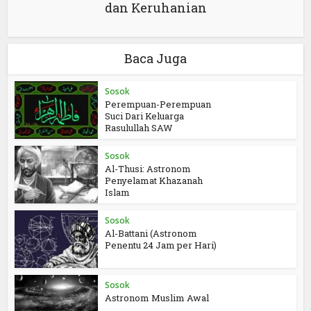
dan Keruhanian
Baca Juga
Sosok
Perempuan-Perempuan
Suci Dari Keluarga
Rasulullah SAW
Sosok
Al-Thusi: Astronom
Penyelamat Khazanah
Islam
Sosok
Al-Battani (Astronom
Penentu 24 Jam per Hari)
Sosok
Astronom Muslim Awal