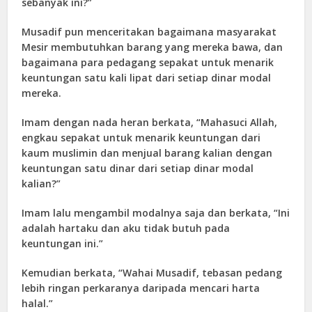
sebanyak ini?”
Musadif pun menceritakan bagaimana masyarakat
Mesir membutuhkan barang yang mereka bawa, dan
bagaimana para pedagang sepakat untuk menarik
keuntungan satu kali lipat dari setiap dinar modal
mereka.
Imam dengan nada heran berkata, “Mahasuci Allah,
engkau sepakat untuk menarik keuntungan dari
kaum muslimin dan menjual barang kalian dengan
keuntungan satu dinar dari setiap dinar modal
kalian?”
Imam lalu mengambil modalnya saja dan berkata, “Ini
adalah hartaku dan aku tidak butuh pada
keuntungan ini.”
Kemudian berkata, “Wahai Musadif, tebasan pedang
lebih ringan perkaranya daripada mencari harta
halal.”