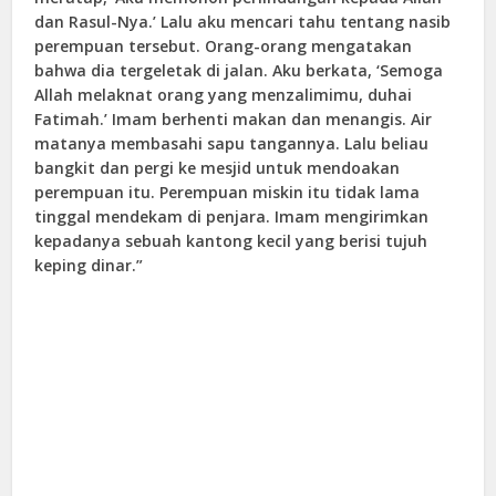
dan Rasul-Nya.’ Lalu aku mencari tahu tentang nasib
perempuan tersebut. Orang-orang mengatakan
bahwa dia tergeletak di jalan. Aku berkata, ‘Semoga
Allah melaknat orang yang menzalimimu, duhai
Fatimah.’ Imam berhenti makan dan menangis. Air
matanya membasahi sapu tangannya. Lalu beliau
bangkit dan pergi ke mesjid untuk mendoakan
perempuan itu. Perempuan miskin itu tidak lama
tinggal mendekam di penjara. Imam mengirimkan
kepadanya sebuah kantong kecil yang berisi tujuh
keping dinar.”