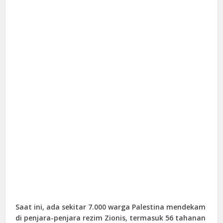
Saat ini, ada sekitar 7.000 warga Palestina mendekam
di penjara-penjara rezim Zionis, termasuk 56 tahanan