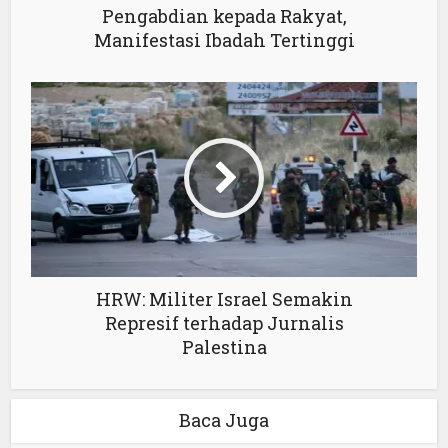
Pengabdian kepada Rakyat,
Manifestasi Ibadah Tertinggi
HRW: Militer Israel Semakin
Represif terhadap Jurnalis
Palestina
Baca Juga