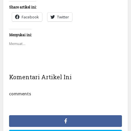
Share artikel ini:
Facebook
Twitter
Menyukai ini:
Memuat...
Komentari Artikel Ini
comments