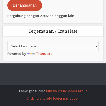
Elektronik
Berlangganan
Bergabung dengan 2,902 pelanggan lain
Terjemahan / Translate
Powered by
Translate
Copyright © 2012.
Buletin Mitsal Media Group
Click here to add footer navigation