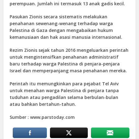
perempuan. Jumlah ini termasuk 13 anak gadis kecil.
Pasukan Zionis secara sistematis melakukan
penahanan sewenang-wenang terhadap warga
Palestina di Gaza dengan mengabaikan hukum
kemanusiaan dan hak asasi manusia internasional.
Rezim Zionis sejak tahun 2016 mengeluarkan perintah
untuk mengintensifkan penahanan administratif
baru terhadap warga Palestina di penjara-penjara
Israel dan memperpanjang masa penahanan mereka.
Perintah itu memungkinkan para pejabat Tel Aviv
untuk menahan warga Palestina di penjara tanpa
tuduhan atau pengadilan selama berbulan-bulan
atau bahkan bertahun-tahun.
Sumber : www.parstoday.com