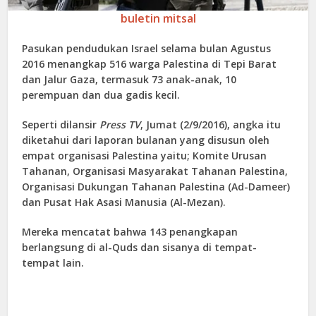
buletin mitsal
Pasukan pendudukan Israel selama bulan Agustus
2016 menangkap 516 warga Palestina di Tepi Barat
dan Jalur Gaza, termasuk 73 anak-anak, 10
perempuan dan dua gadis kecil.
Seperti dilansir
Press TV
, Jumat (2/9/2016), angka itu
diketahui dari laporan bulanan yang disusun oleh
empat organisasi Palestina yaitu; Komite Urusan
Tahanan, Organisasi Masyarakat Tahanan Palestina,
Organisasi Dukungan Tahanan Palestina (Ad-Dameer)
dan Pusat Hak Asasi Manusia (Al-Mezan).
Mereka mencatat bahwa 143 penangkapan
berlangsung di al-Quds dan sisanya di tempat-
tempat lain.