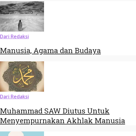
Dari Redaksi
Manusia, Agama dan Budaya
Dari Redaksi
Muhammad SAW Diutus Untuk
Menyempurnakan Akhlak Manusia