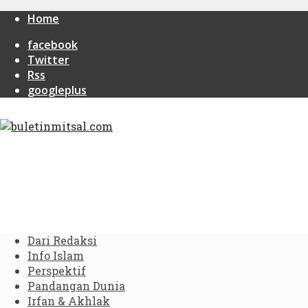
Home
facebook
Twitter
Rss
googleplus
Dari Redaksi
Info Islam
Perspektif
Pandangan Dunia
Irfan & Akhlak