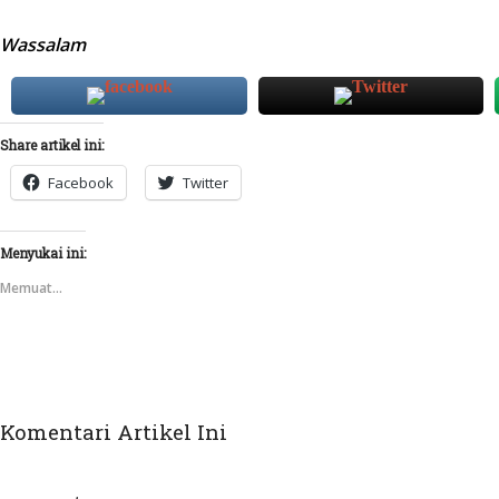
Wassalam
Share artikel ini:
Facebook
Twitter
Menyukai ini:
Memuat...
Komentari Artikel Ini