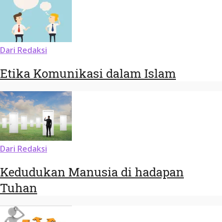
Dari Redaksi
Etika Komunikasi dalam Islam
Dari Redaksi
Kedudukan Manusia di hadapan
Tuhan