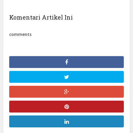
Komentari Artikel Ini
comments