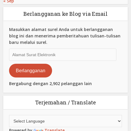
« Sep
Berlangganan ke Blog via Email
Masukkan alamat surel Anda untuk berlangganan
blog ini dan menerima pemberitahuan tulisan-tulisan
baru melalui surel.
Alamat
Surat
Elektronik
Berlangganan
Bergabung dengan 2,902 pelanggan lain
Terjemahan / Translate
Powered by
Translate