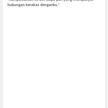
hubungan kerabat denganku.”