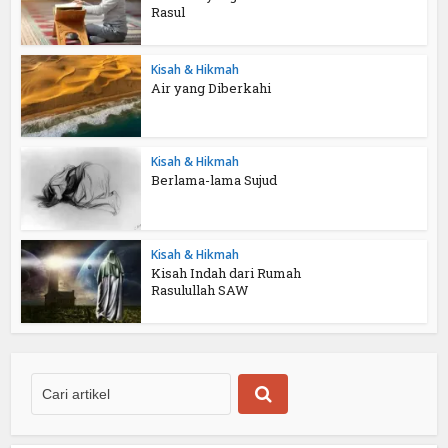
Rasul
Kisah & Hikmah
Air yang Diberkahi
Kisah & Hikmah
Berlama-lama Sujud
Kisah & Hikmah
Kisah Indah dari Rumah
Rasulullah SAW