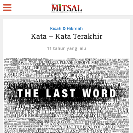
Kisah & Hikmah
Kata – Kata Terakhir
11 tahun yang lalu