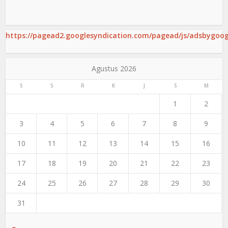
https://pagead2.googlesyndication.com/pagead/js/adsbygoogl
Agustus 2026
S
S
R
K
J
S
M
1
2
3
4
5
6
7
8
9
10
11
12
13
14
15
16
17
18
19
20
21
22
23
24
25
26
27
28
29
30
31