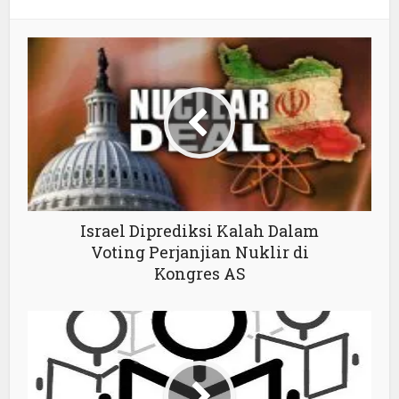
Israel Diprediksi Kalah Dalam
Voting Perjanjian Nuklir di
Kongres AS