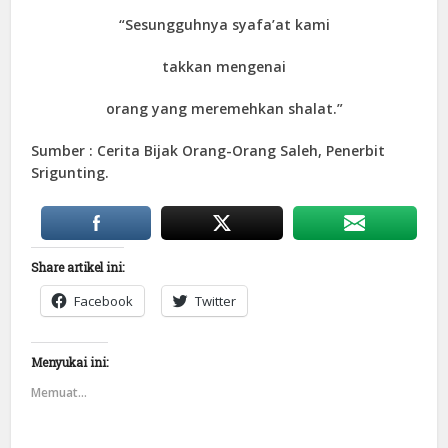
“Sesungguhnya syafa’at kami
takkan mengenai
orang yang meremehkan shalat.”
Sumber : Cerita Bijak Orang-Orang Saleh, Penerbit
Srigunting.
Share artikel ini:
Facebook
Twitter
Menyukai ini:
Memuat...