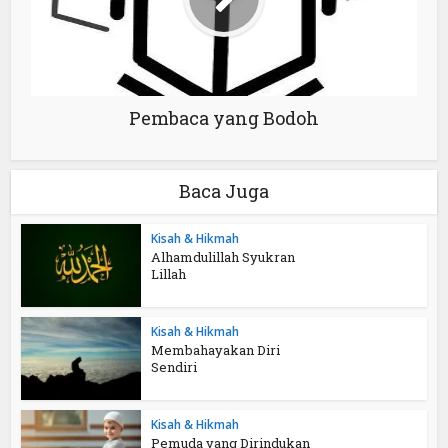
Pembaca yang Bodoh
Baca Juga
Kisah & Hikmah
Alhamdulillah Syukran
Lillah
Kisah & Hikmah
Membahayakan Diri
Sendiri
Kisah & Hikmah
Pemuda yang Dirindukan