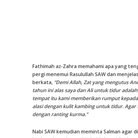
Fathimah az-Zahra memahami apa yang tenga
pergi menemui Rasulullah SAW dan menjelask
berkata,
“Demi Allah, Zat yang mengutus An
tahun ini alas saya dan Ali untuk tidur adalah 
tempat itu kami memberikan rumput kepada 
alasi dengan kulit kambing untuk tidur. Aga
dengan ranting kurma.”
Nabi SAW kemudian meminta Salman agar 