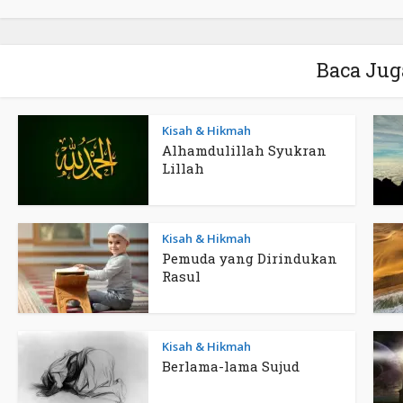
Baca Jug
Kisah & Hikmah
Alhamdulillah Syukran
Lillah
Kisah & Hikmah
Pemuda yang Dirindukan
Rasul
Kisah & Hikmah
Berlama-lama Sujud