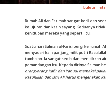
buletin mits
Rumah Ali dan Fatimah sangat kecil dan sed
kejujuran dan kasih sayang. Keduanya tida
kehidupan mereka yang seperti itu.
Suatu hari Salman al-Farisi pergi ke rumah Al
menyadari kain panjang milik putri Rasulull
tambalan. Ia sangat sedih dan menitikkan a
pemandangan itu. Kepada dirinya Salman be
orang-orang Kafir dan Yahudi memakai pakai
Rasulullah dan istri Ali harus mengenakan kain