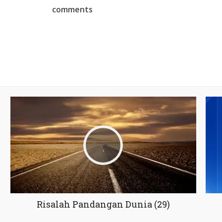
comments
Risalah Pandangan Dunia (29)