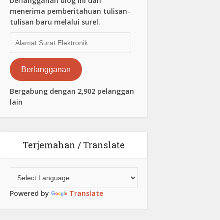
berlangganan blog ini dan
menerima pemberitahuan tulisan-
tulisan baru melalui surel.
Alamat
Surat
Elektronik
Berlangganan
Bergabung dengan 2,902 pelanggan
lain
Terjemahan / Translate
Powered by
Translate