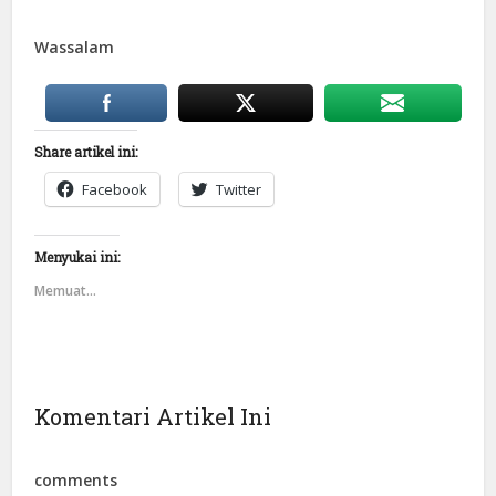
Wassalam
Share artikel ini:
Facebook
Twitter
Menyukai ini:
Memuat...
Komentari Artikel Ini
comments