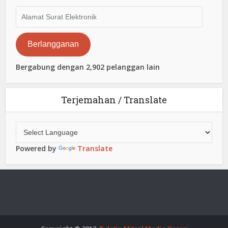
Alamat
Surat
Elektronik
Berlangganan
Bergabung dengan 2,902 pelanggan lain
Terjemahan / Translate
Powered by
Translate