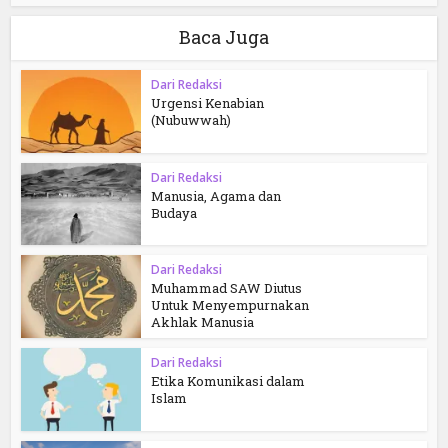
Baca Juga
Dari Redaksi
Urgensi Kenabian
(Nubuwwah)
Dari Redaksi
Manusia, Agama dan
Budaya
Dari Redaksi
Muhammad SAW Diutus
Untuk Menyempurnakan
Akhlak Manusia
Dari Redaksi
Etika Komunikasi dalam
Islam