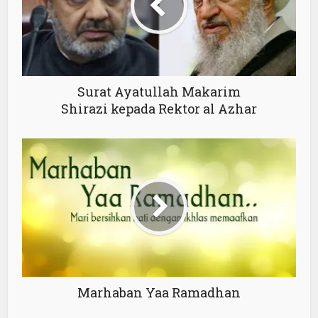
Surat Ayatullah Makarim
Shirazi kepada Rektor al Azhar
Marhaban Yaa Ramadhan