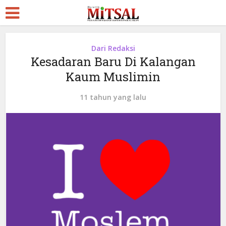
Dari Redaksi
Kesadaran Baru Di Kalangan
Kaum Muslimin
11 tahun yang lalu