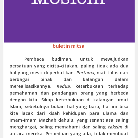
buletin mitsal
Pembaca budiman, untuk mewujudkan
persatuan yang dicita-citakan, paling tidak ada dua
hal yang mesti di perhatikan.
Pertama,
niat tulus dari
berbagai pihak dan kalangan dalam
merealisasikannya.
Kedua,
keterbukaan terhadap
pemahaman dan pandangan orang yang berbeda
dengan kita. Sikap keterbukaan di kalangan umat
Islam, sebetulnya bukan hal yang baru, hal ini bisa
kita lacak dari kisah kehidupan para ulama dan
Imam-Imam Mazhab dahulu, yang senantiasa saling
menghargai, saling memahami dan saling
takzim
di
antara mereka. Perbedaan yang ada, tidak membuat