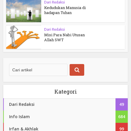
Dari Redaksi
Kedudukan Manusia di
hadapan Tuhan
Dari Redaksi
Misi Para Nabi Utusan
Allah SWT
Kategori
Dari Redaksi
49
Info Islam
684
Irfan & Akhlak
99