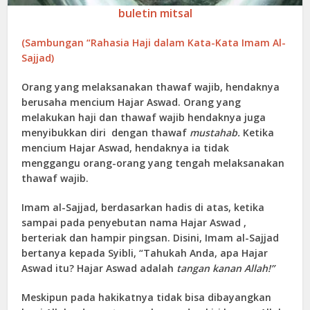
buletin mitsal
(Sambungan “Rahasia Haji dalam Kata-Kata Imam Al-
Sajjad)
Orang yang melaksanakan thawaf wajib, hendaknya
berusaha mencium Hajar Aswad. Orang yang
melakukan haji dan thawaf wajib hendaknya juga
menyibukkan diri dengan thawaf
mustahab.
Ketika
mencium Hajar Aswad, hendaknya ia tidak
menggangu orang-orang yang tengah melaksanakan
thawaf wajib.
Imam al-Sajjad, berdasarkan hadis di atas, ketika
sampai pada penyebutan nama Hajar Aswad ,
berteriak dan hampir pingsan. Disini, Imam al-Sajjad
bertanya kepada Syibli, “Tahukah Anda, apa Hajar
Aswad itu? Hajar Aswad adalah
tangan kanan Allah!”
Meskipun pada hakikatnya tidak bisa dibayangkan