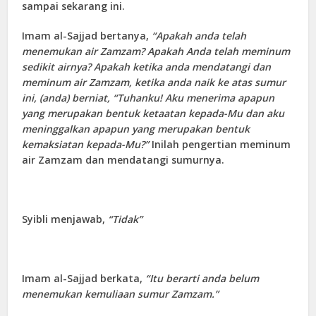
sampai sekarang ini.
Imam al-Sajjad bertanya,
“Apakah anda telah
menemukan air Zamzam? Apakah Anda telah meminum
sedikit airnya? Apakah ketika anda mendatangi dan
meminum air Zamzam, ketika anda naik ke atas sumur
ini, (anda) berniat, “Tuhanku! Aku menerima apapun
yang merupakan bentuk ketaatan kepada-Mu dan aku
meninggalkan apapun yang merupakan bentuk
kemaksiatan kepada-Mu?”
Inilah pengertian meminum
air Zamzam dan mendatangi sumurnya.
Syibli menjawab,
“Tidak”
Imam al-Sajjad berkata,
“Itu berarti anda belum
menemukan kemuliaan sumur Zamzam.”