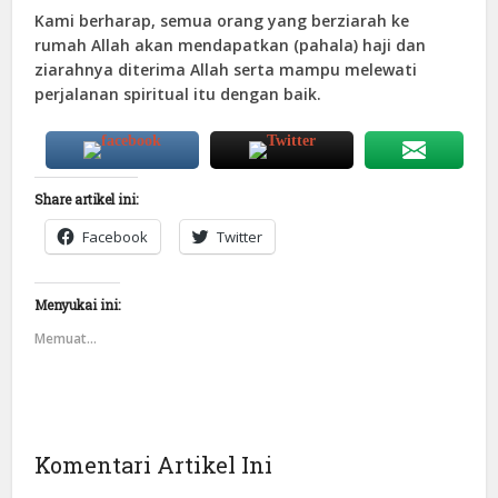
Kami berharap, semua orang yang berziarah ke
rumah Allah akan mendapatkan (pahala) haji dan
ziarahnya diterima Allah serta mampu melewati
perjalanan spiritual itu dengan baik.
Share artikel ini:
Facebook
Twitter
Menyukai ini:
Memuat...
Komentari Artikel Ini