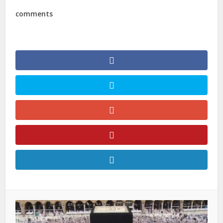
comments