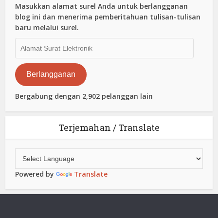
Masukkan alamat surel Anda untuk berlangganan
blog ini dan menerima pemberitahuan tulisan-tulisan
baru melalui surel.
Alamat
Surat
Elektronik
Berlangganan
Bergabung dengan 2,902 pelanggan lain
Terjemahan / Translate
Powered by
Translate