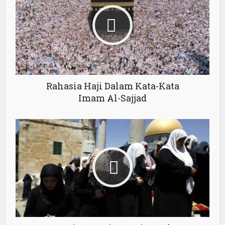
Rahasia Haji Dalam Kata-Kata
Imam Al-Sajjad