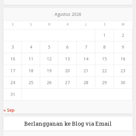
Agustus 2026
S
S
R
K
J
S
M
1
2
3
4
5
6
7
8
9
10
11
12
13
14
15
16
17
18
19
20
21
22
23
24
25
26
27
28
29
30
31
« Sep
Berlangganan ke Blog via Email