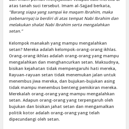
atas tanah suci tersebut. Imam al-Sajjad berkata,
“Barang siapa yang sampai ke maqam Ibrahim, maka
(sebenarnya) ia berdiri di atas tempat Nabi Ibrahim dan
melakukan shalat Nabi Ibrahim serta mengalahkan
setan.”
Kelompok manakah yang mampu mengalahkan
setan? Mereka adalah kelompok-orang-orang ikhlas.
Orang-orang ikhlas adalah orang-orang yang mampu
mengalahkan dan menghancurkan setan. Maksudnya,
bisikan kejahatan tidak mempengaruhi hati mereka,
Rayuan-rayuan setan tidak menemukan jalan untuk
menembus jiwa mereka, dan bujukan-bujukan asing
tidak mampu menembus benteng pemikiran mereka.
Merekalah orang-orang yang mampu mengalahkan
setan. Adapun orang-orang yang terpengaruh oleh
bujukan dan bisikan jahat setan dan mengamalkan
politik kotor adalah orang-orang yang telah
dipecundangi oleh setan.