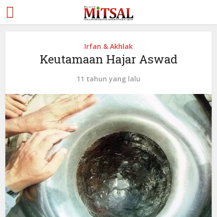
Irfan & Akhlak
Keutamaan Hajar Aswad
11 tahun yang lalu