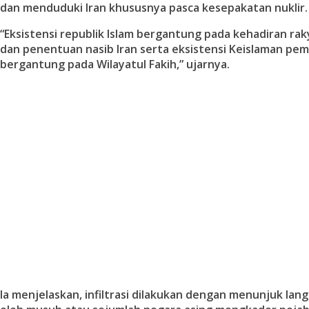
dan menduduki Iran khususnya pasca kesepakatan nuklir.
“Eksistensi republik Islam bergantung pada kehadiran ra
dan penentuan nasib Iran serta eksistensi Keislaman pe
bergantung pada Wilayatul Fakih,” ujarnya.
Ia menjelaskan, infiltrasi dilakukan dengan menunjuk la