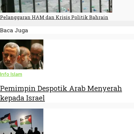
Pelanggaran HAM dan Krisis Politik Bahrain
Baca Juga
Info Islam
Pemimpin Despotik Arab Menyerah
kepada Israel