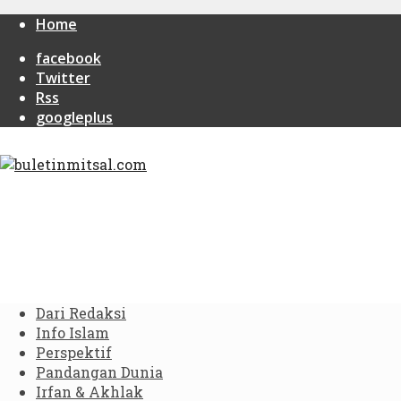
Home
facebook
Twitter
Rss
googleplus
Dari Redaksi
Info Islam
Perspektif
Pandangan Dunia
Irfan & Akhlak