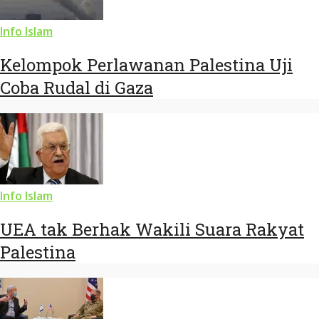
Info Islam
Kelompok Perlawanan Palestina Uji
Coba Rudal di Gaza
Info Islam
UEA tak Berhak Wakili Suara Rakyat
Palestina