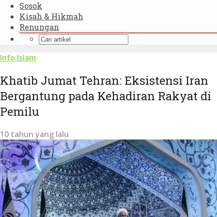
Sosok
Kisah & Hikmah
Renungan
Info Islam
Khatib Jumat Tehran: Eksistensi Iran
Bergantung pada Kehadiran Rakyat di
Pemilu
10 tahun yang lalu