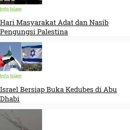
Info Islam
Hari Masyarakat Adat dan Nasib
Pengungsi Palestina
Info Islam
Israel Bersiap Buka Kedubes di Abu
Dhabi