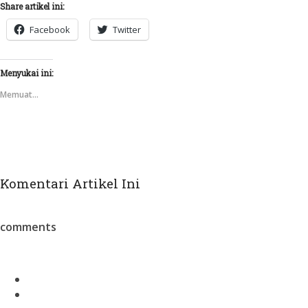
Share artikel ini:
Facebook
Twitter
Menyukai ini:
Memuat...
Komentari Artikel Ini
comments