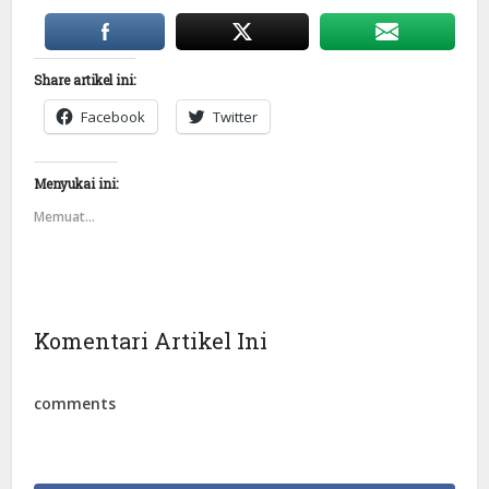
Share artikel ini:
Facebook
Twitter
Menyukai ini:
Memuat...
Komentari Artikel Ini
comments