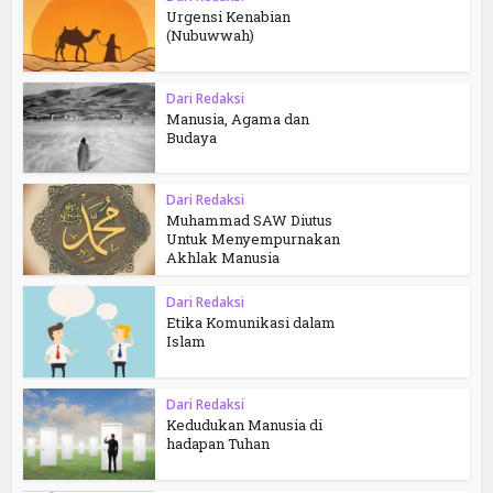
Urgensi Kenabian
(Nubuwwah)
Dari Redaksi
Manusia, Agama dan
Budaya
Dari Redaksi
Muhammad SAW Diutus
Untuk Menyempurnakan
Akhlak Manusia
Dari Redaksi
Etika Komunikasi dalam
Islam
Dari Redaksi
Kedudukan Manusia di
hadapan Tuhan