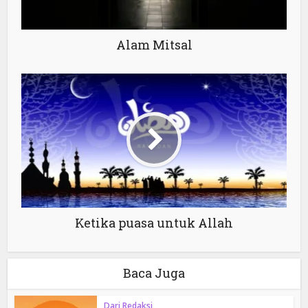
Alam Mitsal
Ketika puasa untuk Allah
Baca Juga
Dari Redaksi