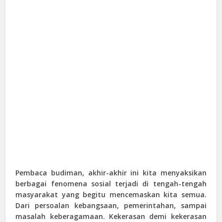
Pembaca budiman, akhir-akhir ini kita menyaksikan
berbagai fenomena sosial terjadi di tengah-tengah
masyarakat yang begitu mencemaskan kita semua.
Dari persoalan kebangsaan, pemerintahan, sampai
masalah keberagamaan. Kekerasan demi kekerasan