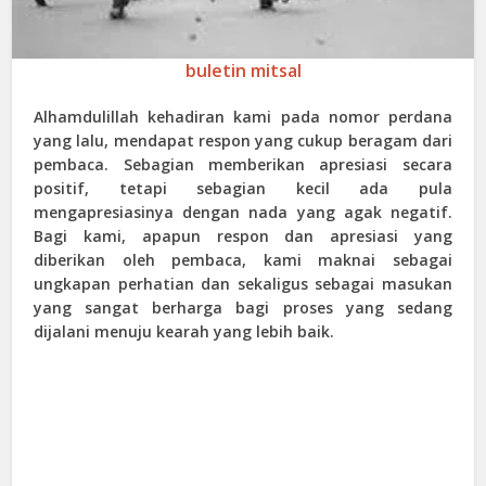
buletin mitsal
Alhamdulillah kehadiran kami pada nomor perdana
yang lalu, mendapat respon yang cukup beragam dari
pembaca. Sebagian memberikan apresiasi secara
positif, tetapi sebagian kecil ada pula
mengapresiasinya dengan nada yang agak negatif.
Bagi kami, apapun respon dan apresiasi yang
diberikan oleh pembaca, kami maknai sebagai
ungkapan perhatian dan sekaligus sebagai masukan
yang sangat berharga bagi proses yang sedang
dijalani menuju kearah yang lebih baik.