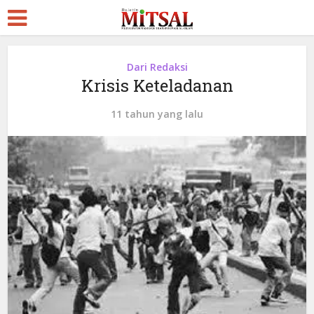
Dari Redaksi
Krisis Keteladanan
11 tahun yang lalu