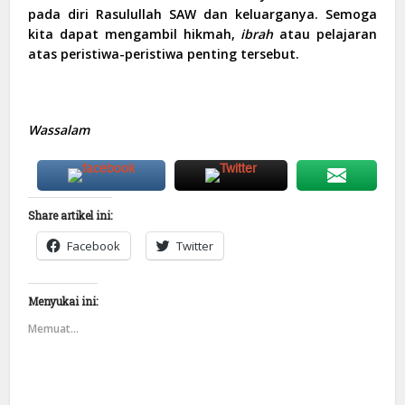
pada diri Rasulullah SAW dan keluarganya. Semoga
kita dapat mengambil hikmah,
ibrah
atau pelajaran
atas peristiwa-peristiwa penting tersebut.
Wassalam
Share artikel ini:
Facebook
Twitter
Menyukai ini:
Memuat...