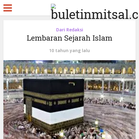
Dari Redaksi
Lembaran Sejarah Islam
10 tahun yang lalu