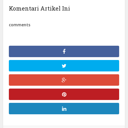
Komentari Artikel Ini
comments