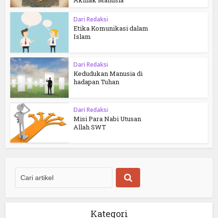
Dari Redaksi
Etika Komunikasi dalam
Islam
Dari Redaksi
Kedudukan Manusia di
hadapan Tuhan
Dari Redaksi
Misi Para Nabi Utusan
Allah SWT
Kategori