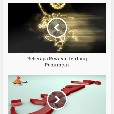
Beberapa Riwayat tentang
Pemimpin