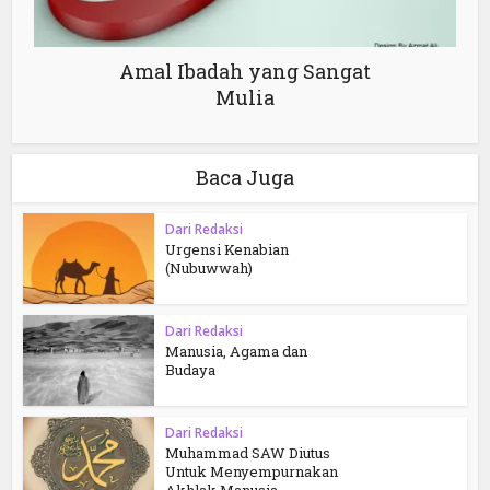
Amal Ibadah yang Sangat
Mulia
Baca Juga
Dari Redaksi
Urgensi Kenabian
(Nubuwwah)
Dari Redaksi
Manusia, Agama dan
Budaya
Dari Redaksi
Muhammad SAW Diutus
Untuk Menyempurnakan
Akhlak Manusia