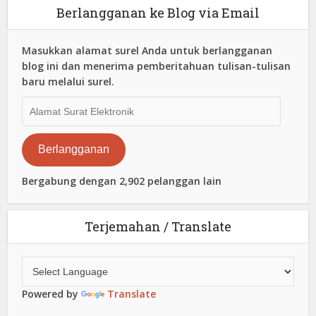
Berlangganan ke Blog via Email
Masukkan alamat surel Anda untuk berlangganan
blog ini dan menerima pemberitahuan tulisan-tulisan
baru melalui surel.
Alamat
Surat
Elektronik
Berlangganan
Bergabung dengan 2,902 pelanggan lain
Terjemahan / Translate
Powered by
Translate