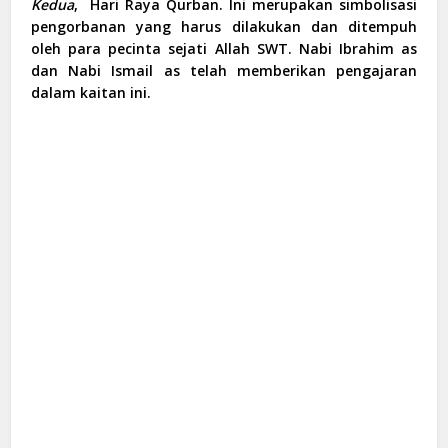
Kedua
,
Hari Raya Qurban. Ini merupakan simbolisasi
pengorbanan yang harus dilakukan dan ditempuh
oleh para pecinta sejati Allah SWT. Nabi Ibrahim as
dan Nabi Ismail as telah memberikan pengajaran
dalam kaitan ini.