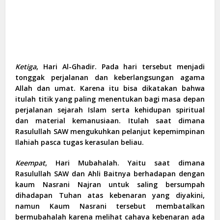
Ketiga
,
Hari Al-Ghadir. Pada hari tersebut menjadi
tonggak perjalanan dan keberlangsungan agama
Allah dan umat. Karena itu bisa dikatakan bahwa
itulah titik yang paling menentukan bagi masa depan
perjalanan sejarah Islam serta kehidupan spiritual
dan material kemanusiaan. Itulah saat dimana
Rasulullah SAW mengukuhkan pelanjut kepemimpinan
Ilahiah pasca tugas kerasulan beliau.
Keempat
,
Hari Mubahalah. Yaitu saat dimana
Rasulullah SAW dan Ahli Baitnya berhadapan dengan
kaum Nasrani Najran untuk saling bersumpah
dihadapan Tuhan atas kebenaran yang diyakini,
namun Kaum Nasrani tersebut membatalkan
bermubahalah karena melihat cahaya kebenaran ada