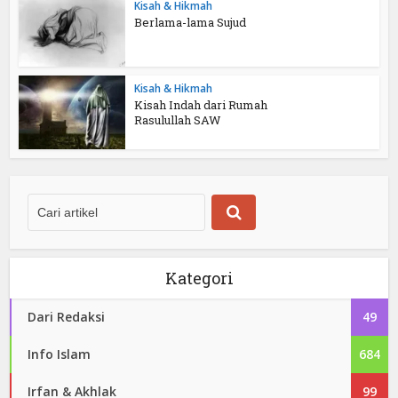
Kisah & Hikmah
Berlama-lama Sujud
Kisah & Hikmah
Kisah Indah dari Rumah
Rasulullah SAW
Kategori
Dari Redaksi
49
Info Islam
684
Irfan & Akhlak
99