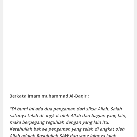
Berkata Imam muhammad Al-Baqir :
“Di bumi ini ada dua pengaman dari siksa Allah. Salah
satunya telah di angkat oleh Allah dan bagian yang lain,
maka berpegang teguhlah dengan yang lain itu.
Ketahuilah bahwa pengaman yang telah di angkat oleh
Allah adalah Rasulullah SAW dan yang lainnya ialah