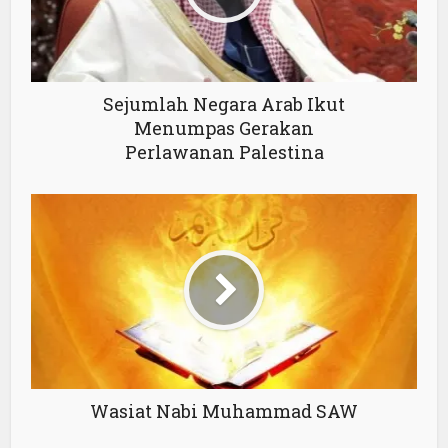
Sejumlah Negara Arab Ikut
Menumpas Gerakan
Perlawanan Palestina
Wasiat Nabi Muhammad SAW