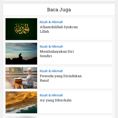
Baca Juga
Kisah & Hikmah
Alhamdulillah Syukran
Lillah
Kisah & Hikmah
Membahayakan Diri
Sendiri
Kisah & Hikmah
Pemuda yang Dirindukan
Rasul
Kisah & Hikmah
Air yang Diberkahi