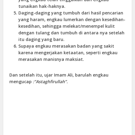
tunaikan hak-haknya.
Daging-daging yang tumbuh dari hasil pencarian
yang haram, engkau lumerkan dengan kesedihan-
kesedihan, sehingga melekat/menempel kulit
dengan tulang dan tumbuh di antara nya setelah
itu daging yang baru.
Supaya engkau merasakan badan yang sakit
karena mengerjakan ketaatan, seperti engkau
merasakan manisnya maksiat.
Dan setelah itu, ujar Imam Ali, barulah engkau
mengucap
:”Astaghfirullah”.