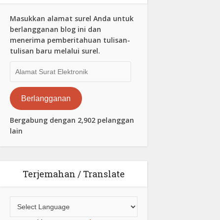
Masukkan alamat surel Anda untuk
berlangganan blog ini dan
menerima pemberitahuan tulisan-
tulisan baru melalui surel.
Alamat
Surat
Elektronik
Berlangganan
Bergabung dengan 2,902 pelanggan
lain
Terjemahan / Translate