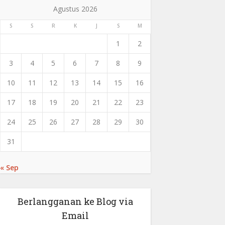
Agustus 2026
S
S
R
K
J
S
M
1
2
3
4
5
6
7
8
9
10
11
12
13
14
15
16
17
18
19
20
21
22
23
24
25
26
27
28
29
30
31
« Sep
Berlangganan ke Blog via
Email