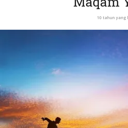
Maqam Y
10 tahun yang 