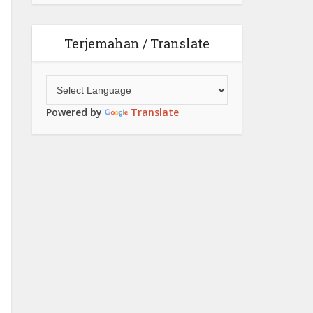
Terjemahan / Translate
Powered by
Translate