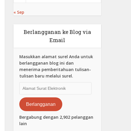
« Sep
Berlangganan ke Blog via
Email
Masukkan alamat surel Anda untuk
berlangganan blog ini dan
menerima pemberitahuan tulisan-
tulisan baru melalui surel.
Alamat
Surat
Elektronik
Berlangganan
Bergabung dengan 2,902 pelanggan
lain