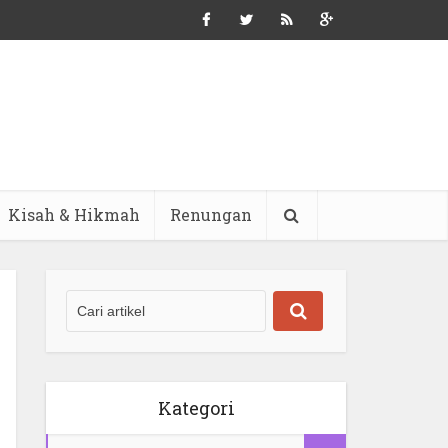
Kisah & Hikmah
Renungan
Kategori