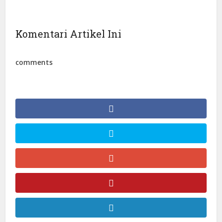
Komentari Artikel Ini
comments