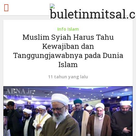
Info Islam
Muslim Syiah Harus Tahu
Kewajiban dan
Tanggungjawabnya pada Dunia
Islam
11 tahun yang lalu