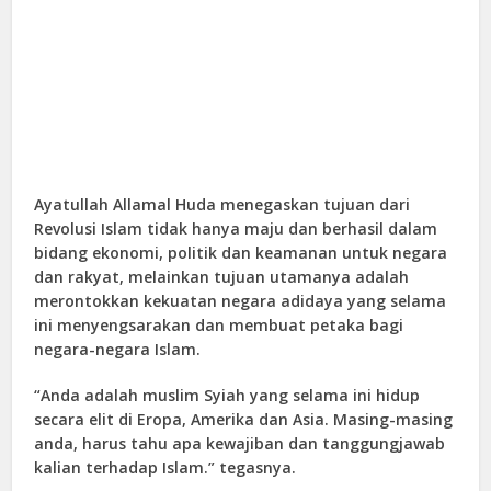
Ayatullah Allamal Huda menegaskan tujuan dari
Revolusi Islam tidak hanya maju dan berhasil dalam
bidang ekonomi, politik dan keamanan untuk negara
dan rakyat, melainkan tujuan utamanya adalah
merontokkan kekuatan negara adidaya yang selama
ini menyengsarakan dan membuat petaka bagi
negara-negara Islam.
“Anda adalah muslim Syiah yang selama ini hidup
secara elit di Eropa, Amerika dan Asia. Masing-masing
anda, harus tahu apa kewajiban dan tanggungjawab
kalian terhadap Islam.” tegasnya.