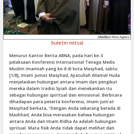
buletin mitsal
Menurut Kantor Berita ABNA, pada hari ke-3
pelaksaan Konferensi International Tenaga Medis
Muslim Imamiah yang ke-8 di kota Masyhad, sabtu
[1/8], Imam Jumat Masyhad, Ayatullah Allamal Huda
menjelaskan hubungan antara Imam dan pengikut
mereka dalam tradisi Syiah dan menekankan itu
sebagai hubungan spiritual dan emosional. Berbicara
dihadapan para peserta konferensi, Imam Jum’at
Masyhad berkata, “Dengan Anda sekarang berada di
Mashhad, Anda bisa merasakan bahwa hubungan
antara Anda dan Imam Ridha As adalah hubungan
spritual. Mata fisik Anda tidak dapat melihat dan