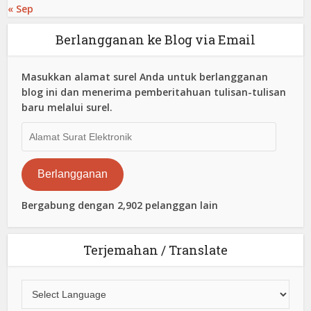
« Sep
Berlangganan ke Blog via Email
Masukkan alamat surel Anda untuk berlangganan
blog ini dan menerima pemberitahuan tulisan-tulisan
baru melalui surel.
Alamat
Surat
Elektronik
Berlangganan
Bergabung dengan 2,902 pelanggan lain
Terjemahan / Translate