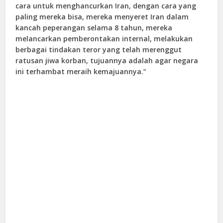
cara untuk menghancurkan Iran, dengan cara yang
paling mereka bisa, mereka menyeret Iran dalam
kancah peperangan selama 8 tahun, mereka
melancarkan pemberontakan internal, melakukan
berbagai tindakan teror yang telah merenggut
ratusan jiwa korban, tujuannya adalah agar negara
ini terhambat meraih kemajuannya.”