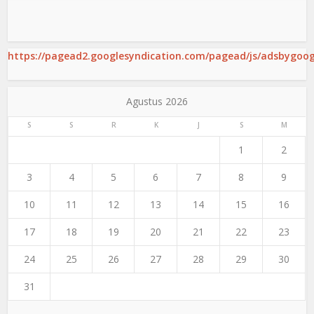
https://pagead2.googlesyndication.com/pagead/js/adsbygoogl
Agustus 2026
S
S
R
K
J
S
M
1
2
3
4
5
6
7
8
9
10
11
12
13
14
15
16
17
18
19
20
21
22
23
24
25
26
27
28
29
30
31