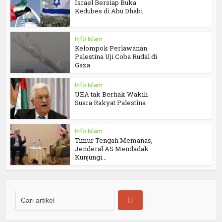
Israel Bersiap Buka
Kedubes di Abu Dhabi
Info Islam
Kelompok Perlawanan
Palestina Uji Coba Rudal di
Gaza
Info Islam
UEA tak Berhak Wakili
Suara Rakyat Palestina
Info Islam
Timur Tengah Memanas,
Jenderal AS Mendadak
Kunjungi...