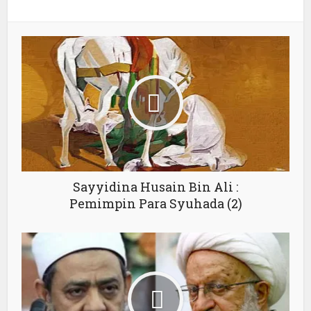
Sayyidina Husain Bin Ali :
Pemimpin Para Syuhada (2)