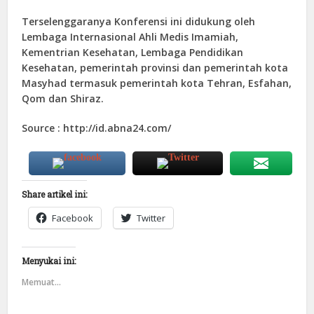
Terselenggaranya Konferensi ini didukung oleh
Lembaga Internasional Ahli Medis Imamiah,
Kementrian Kesehatan, Lembaga Pendidikan
Kesehatan, pemerintah provinsi dan pemerintah kota
Masyhad termasuk pemerintah kota Tehran, Esfahan,
Qom dan Shiraz.
Source : http://id.abna24.com/
Share artikel ini:
Facebook
Twitter
Menyukai ini:
Memuat...