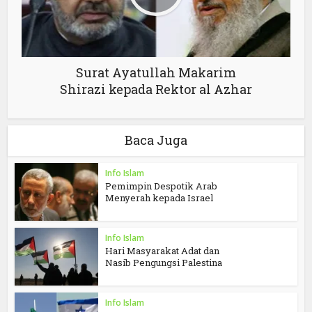
Surat Ayatullah Makarim
Shirazi kepada Rektor al Azhar
Baca Juga
Info Islam
Pemimpin Despotik Arab
Menyerah kepada Israel
Info Islam
Hari Masyarakat Adat dan
Nasib Pengungsi Palestina
Info Islam