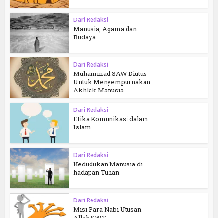
Dari Redaksi
Manusia, Agama dan
Budaya
Dari Redaksi
Muhammad SAW Diutus
Untuk Menyempurnakan
Akhlak Manusia
Dari Redaksi
Etika Komunikasi dalam
Islam
Dari Redaksi
Kedudukan Manusia di
hadapan Tuhan
Dari Redaksi
Misi Para Nabi Utusan
Allah SWT