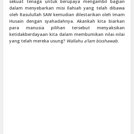
sekuat tenaga untuk berupaya mengambil bagian
dalam menyebarkan misi Ilahiah yang telah dibawa
oleh Rasulullah SAW kemudian dilestarikan oleh Imam
Husain dengan syahadahnya. Akankah kita biarkan
para manusia pilihan tersebut menyaksikan
ketidakberdayaan kita dalam membumikan nilai-nilai
yang telah mereka usung?
Wallahu a’lam bisshawab.