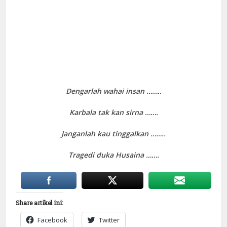
Dengarlah wahai insan ……..
Karbala tak kan sirna …….
Janganlah kau tinggalkan ……..
Tragedi duka Husaina …….
Share artikel ini:
Facebook
Twitter