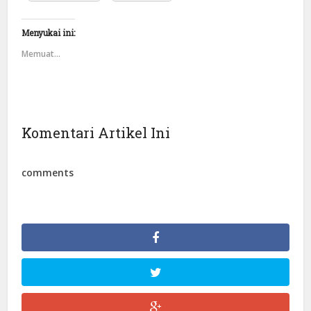
Menyukai ini:
Memuat...
Komentari Artikel Ini
comments