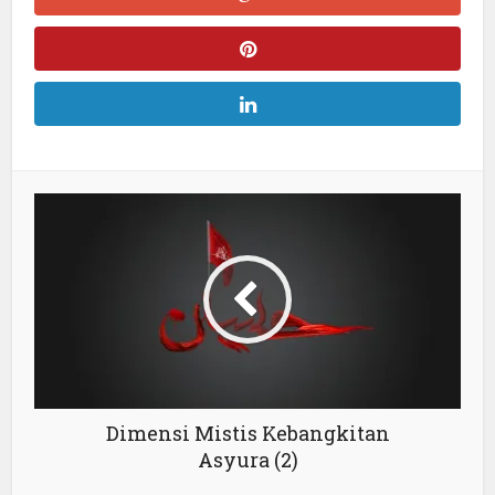
Dimensi Mistis Kebangkitan
Asyura (2)