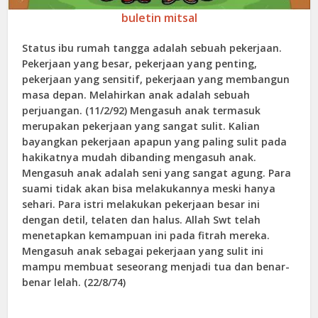
buletin mitsal
Status ibu rumah tangga adalah sebuah pekerjaan.
Pekerjaan yang besar, pekerjaan yang penting,
pekerjaan yang sensitif, pekerjaan yang membangun
masa depan. Melahirkan anak adalah sebuah
perjuangan. (11/2/92) Mengasuh anak termasuk
merupakan pekerjaan yang sangat sulit. Kalian
bayangkan pekerjaan apapun yang paling sulit pada
hakikatnya mudah dibanding mengasuh anak.
Mengasuh anak adalah seni yang sangat agung. Para
suami tidak akan bisa melakukannya meski hanya
sehari. Para istri melakukan pekerjaan besar ini
dengan detil, telaten dan halus. Allah Swt telah
menetapkan kemampuan ini pada fitrah mereka.
Mengasuh anak sebagai pekerjaan yang sulit ini
mampu membuat seseorang menjadi tua dan benar-
benar lelah. (22/8/74)