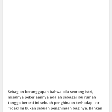
Sebagian beranggapan bahwa bila seorang istri,
misalnya pekerjaannya adalah sebagai ibu rumah
tangga berarti ini sebuah penghinaan terhadap istri.
Tidak! Ini bukan sebuah penghinaan baginya. Bahkan