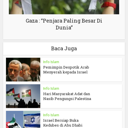
Gaza : “Penjara Paling Besar Di
Dunia”
Baca Juga
Info Islam
Pemimpin Despotik Arab
Menyerah kepada Israel
Info Islam
Hari Masyarakat Adat dan
Nasib Pengungsi Palestina
Info Islam
Israel Bersiap Buka
Kedubes di Abu Dhabi