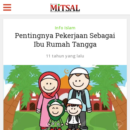
Info Islam
Pentingnya Pekerjaan Sebagai
Ibu Rumah Tangga
11 tahun yang lalu