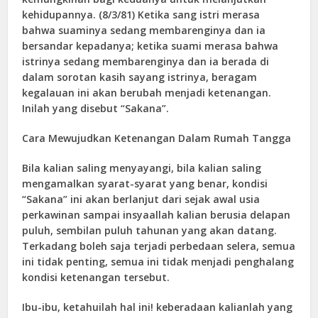
kehidupannya. (8/3/81) Ketika sang istri merasa
bahwa suaminya sedang membarenginya dan ia
bersandar kepadanya; ketika suami merasa bahwa
istrinya sedang membarenginya dan ia berada di
dalam sorotan kasih sayang istrinya, beragam
kegalauan ini akan berubah menjadi ketenangan.
Inilah yang disebut “Sakana”.
Cara Mewujudkan Ketenangan Dalam Rumah Tangga
Bila kalian saling menyayangi, bila kalian saling
mengamalkan syarat-syarat yang benar, kondisi
“Sakana” ini akan berlanjut dari sejak awal usia
perkawinan sampai insyaallah kalian berusia delapan
puluh, sembilan puluh tahunan yang akan datang.
Terkadang boleh saja terjadi perbedaan selera, semua
ini tidak penting, semua ini tidak menjadi penghalang
kondisi ketenangan tersebut.
Ibu-ibu, ketahuilah hal ini! keberadaan kalianlah yang