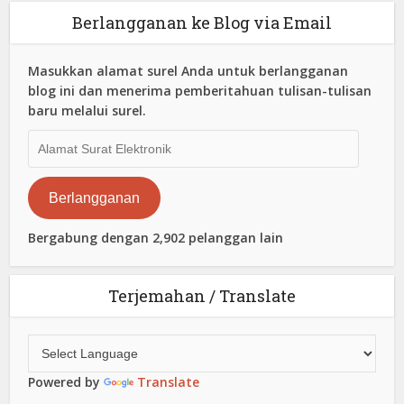
Berlangganan ke Blog via Email
Masukkan alamat surel Anda untuk berlangganan
blog ini dan menerima pemberitahuan tulisan-tulisan
baru melalui surel.
Alamat
Surat
Elektronik
Berlangganan
Bergabung dengan 2,902 pelanggan lain
Terjemahan / Translate
Powered by
Translate