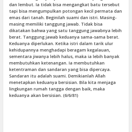
dan lembut. Ia tidak bisa mengangkat batu tersebut
tapi bisa mengumpulkan potongan kecil permata dan
emas dari tanah. Beginilah suami dan istri. Masing-
masing memiliki tanggung jawab. Tidak bisa
dikatakan bahwa yang satu tanggung jawabnya lebih
berat. Tanggung jawab keduanya sama-sama berat.
Keduanya diperlukan. Ketika istri dalam tarik ulur
kehidupannya menghadapi beragam kegalauan,
sementara jiwanya lebih halus, maka ia lebih banyak
membutuhkan ketenangan. Ia membutuhkan
ketentraman dan sandaran yang bisa dipercaya.
Sandaran itu adalah suami. Demikianlah Allah
menetapkan keduanya bersisian. Bila kita menjaga
lingkungan rumah tangga dengan baik, maka
keduanya akan bersisian. (6/6/81)