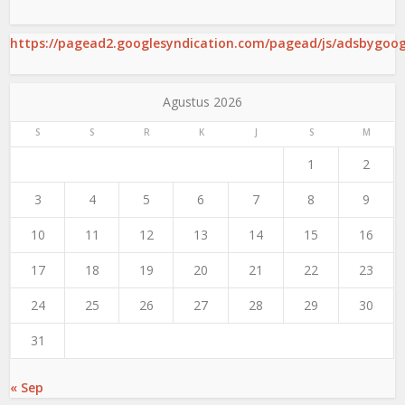
https://pagead2.googlesyndication.com/pagead/js/adsbygoogl
Agustus 2026
S
S
R
K
J
S
M
1
2
3
4
5
6
7
8
9
10
11
12
13
14
15
16
17
18
19
20
21
22
23
24
25
26
27
28
29
30
31
« Sep