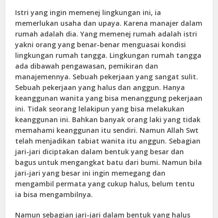
Istri yang ingin memenej lingkungan ini, ia
memerlukan usaha dan upaya. Karena manajer dalam
rumah adalah dia. Yang memenej rumah adalah istri
yakni orang yang benar-benar menguasai kondisi
lingkungan rumah tangga. Lingkungan rumah tangga
ada dibawah pengawasan, pemikiran dan
manajemennya. Sebuah pekerjaan yang sangat sulit.
Sebuah pekerjaan yang halus dan anggun. Hanya
keanggunan wanita yang bisa menanggung pekerjaan
ini. Tidak seorang lelakipun yang bisa melakukan
keanggunan ini. Bahkan banyak orang laki yang tidak
memahami keanggunan itu sendiri. Namun Allah Swt
telah menjadikan tabiat wanita itu anggun. Sebagian
jari-jari diciptakan dalam bentuk yang besar dan
bagus untuk mengangkat batu dari bumi. Namun bila
jari-jari yang besar ini ingin memegang dan
mengambil permata yang cukup halus, belum tentu
ia bisa mengambilnya.
Namun sebagian jari-jari dalam bentuk yang halus