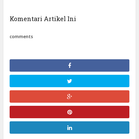
Komentari Artikel Ini
comments