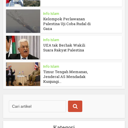
Info Islam
Kelompok Perlawanan
Palestina Uji Coba Rudal di
Gaza
Info Islam
UEA tak Berhak Wakili
Suara Rakyat Palestina
Info Islam
Timur Tengah Memanas,
Jenderal AS Mendadak
Kunjungi...
Kategori