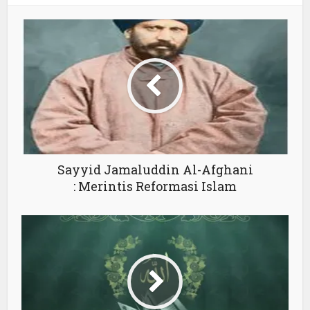
Sayyid Jamaluddin Al-Afghani
: Merintis Reformasi Islam