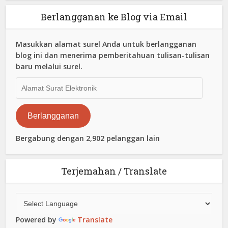
Berlangganan ke Blog via Email
Masukkan alamat surel Anda untuk berlangganan
blog ini dan menerima pemberitahuan tulisan-tulisan
baru melalui surel.
Alamat
Surat
Elektronik
Berlangganan
Bergabung dengan 2,902 pelanggan lain
Terjemahan / Translate
Powered by
Translate