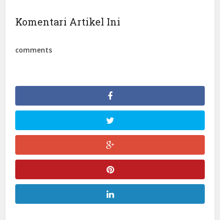
Komentari Artikel Ini
comments