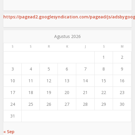
https://pagead2.googlesyndication.com/pagead/js/adsbygoogl
Agustus 2026
S
S
R
K
J
S
M
1
2
3
4
5
6
7
8
9
10
11
12
13
14
15
16
17
18
19
20
21
22
23
24
25
26
27
28
29
30
31
« Sep