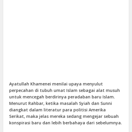
Ayatullah Khamenei menilai upaya menyulut
perpecahan di tubuh umat Islam sebagai alat musuh
untuk mencegah berdirinya peradaban baru Islam.
Menurut Rahbar, ketika masalah Syiah dan Sunni
diangkat dalam literatur para politisi Amerika
Serikat, maka jelas mereka sedang mengejar sebuah
konspirasi baru dan lebih berbahaya dari sebelumnya.