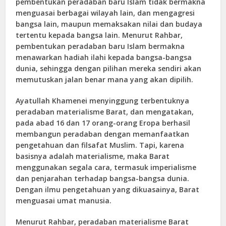
pembentukan peradaban baru Islam tidak bermakna
menguasai berbagai wilayah lain, dan mengagresi
bangsa lain, maupun memaksakan nilai dan budaya
tertentu kepada bangsa lain. Menurut Rahbar,
pembentukan peradaban baru Islam bermakna
menawarkan hadiah ilahi kepada bangsa-bangsa
dunia, sehingga dengan pilihan mereka sendiri akan
memutuskan jalan benar mana yang akan dipilih.
Ayatullah Khamenei menyinggung terbentuknya
peradaban materialisme Barat, dan mengatakan,
pada abad 16 dan 17 orang-orang Eropa berhasil
membangun peradaban dengan memanfaatkan
pengetahuan dan filsafat Muslim. Tapi, karena
basisnya adalah materialisme, maka Barat
menggunakan segala cara, termasuk imperialisme
dan penjarahan terhadap bangsa-bangsa dunia.
Dengan ilmu pengetahuan yang dikuasainya, Barat
menguasai umat manusia.
Menurut Rahbar, peradaban materialisme Barat