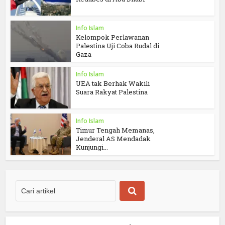
Info Islam
Kelompok Perlawanan
Palestina Uji Coba Rudal di
Gaza
Info Islam
UEA tak Berhak Wakili
Suara Rakyat Palestina
Info Islam
Timur Tengah Memanas,
Jenderal AS Mendadak
Kunjungi...