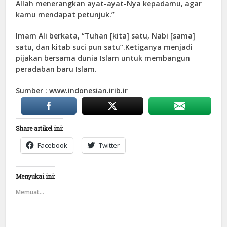
Allah menerangkan ayat-ayat-Nya kepadamu, agar
kamu mendapat petunjuk.”
Imam Ali berkata, “Tuhan [kita] satu, Nabi [sama]
satu, dan kitab suci pun satu”.Ketiganya menjadi
pijakan bersama dunia Islam untuk membangun
peradaban baru Islam.
Sumber : www.indonesian.irib.ir
Share artikel ini:
Facebook
Twitter
Menyukai ini:
Memuat...