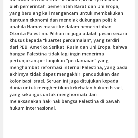
oleh pemerintah-pemerintah Barat dan Uni Eropa,
yang berulang kali mengancam untuk membekukan
bantuan ekonomi dan menolak dukungan politik
apabila Hamas masuk ke dalam pemerintahan
Otorita Palestina. Pilihan ini juga adalah pesan secara
khusus kepada “kuartet perdamaian”, yang terdiri
dari PBB, Amerika Serikat, Rusia dan Uni Eropa, bahwa
bangsa Palestina tidak lagi ingin menerima
pertunjukan-pertunjukan “perdamaian” yang
menghambat reformasi internal Palestina, yang pada
akhirnya tidak dapat mengakhiri pendudukan dan
kolonisasi Israel. Seruan ini juga ditujukan kepada
dunia untuk menghentikan kekebalan hukum Israel,
yang sekaligus untuk menghormati dan
melaksanakan hak-hak bangsa Palestina di bawah
hukum internasional.