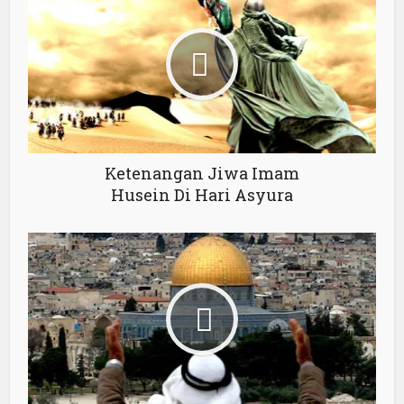
Ketenangan Jiwa Imam
Husein Di Hari Asyura