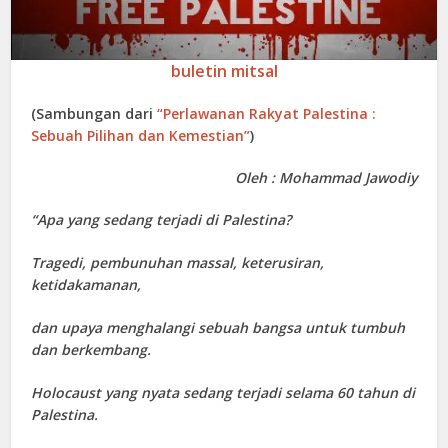
buletin mitsal
(Sambungan dari
“Perlawanan Rakyat Palestina :
Sebuah Pilihan dan Kemestian”
)
Oleh : Mohammad Jawodiy
“Apa yang sedang terjadi di Palestina?
Tragedi, pembunuhan massal, keterusiran,
ketidakamanan,
dan upaya menghalangi sebuah bangsa untuk tumbuh
dan berkembang.
Holocaust yang nyata sedang terjadi selama 60 tahun di
Palestina.