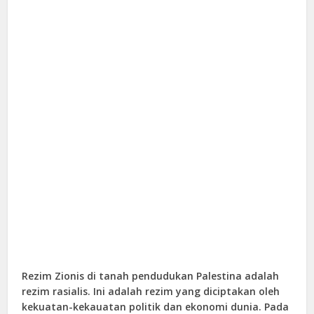
Rezim Zionis di tanah pendudukan Palestina adalah
rezim rasialis. Ini adalah rezim yang diciptakan oleh
kekuatan-kekauatan politik dan ekonomi dunia. Pada