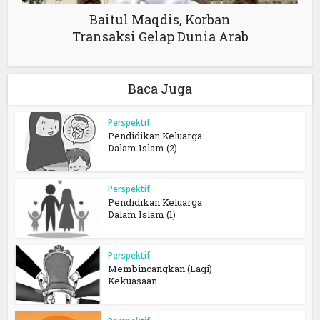
Baitul Maqdis, Korban
Transaksi Gelap Dunia Arab
Baca Juga
Perspektif
Pendidikan Keluarga
Dalam Islam (2)
Perspektif
Pendidikan Keluarga
Dalam Islam (1)
Perspektif
Membincangkan (Lagi)
Kekuasaan