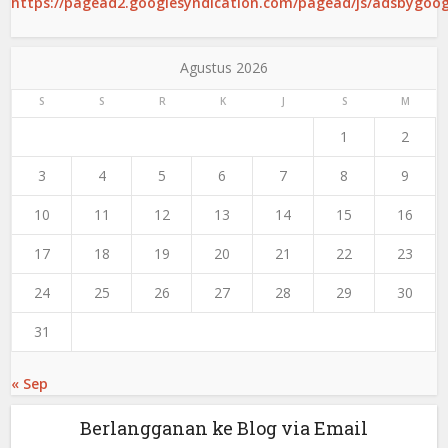
https://pagead2.googlesyndication.com/pagead/js/adsbygoogl
Agustus 2026
S
S
R
K
J
S
M
1
2
3
4
5
6
7
8
9
10
11
12
13
14
15
16
17
18
19
20
21
22
23
24
25
26
27
28
29
30
31
« Sep
Berlangganan ke Blog via Email