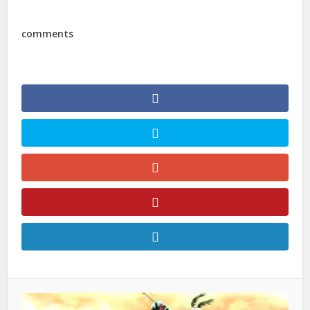
comments