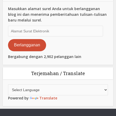
Masukkan alamat surel Anda untuk berlangganan
blog ini dan menerima pemberitahuan tulisan-tulisan
baru melalui surel.
Alamat
Surat
Elektronik
Berlangganan
Bergabung dengan 2,902 pelanggan lain
Terjemahan / Translate
Powered by
Translate