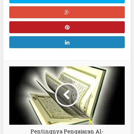
Pentingnya Pengajaran Al-