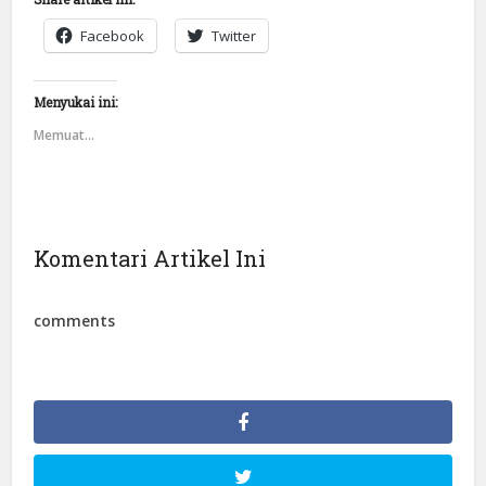
Facebook
Twitter
Menyukai ini:
Memuat...
Komentari Artikel Ini
comments