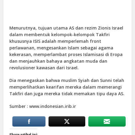
Menurutnya, tujuan utama AS dan rezim Zionis Israel
dalam membentuk kelompok-kelompok Takfiri
khususnya ISIS adalah memperlemah front
perlawanan, mengesankan Islam sebagai agama
kekerasan, memperlambat proses Islamisasi di Eropa
dan menjauhkan bahaya angkatan muda dan
revolusioner kawasan dari Israel.
Dia menegaskan bahwa muslim Syiah dan Sunni telah
memperlihatkan kearifan mereka dalam memerangi
Takfiri dan juga mereka tidak memakan tipu daya AS.
Sumber : www.indonesian.irib.ir
Share artikel ini: