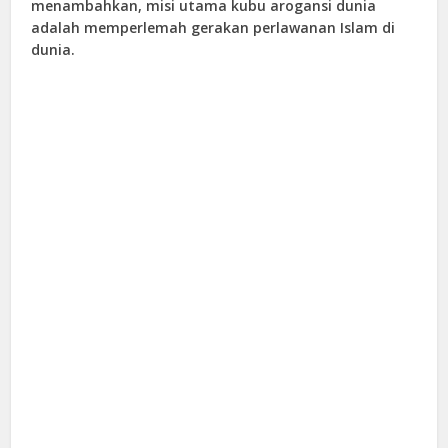
menambahkan, misi utama kubu arogansi dunia
adalah memperlemah gerakan perlawanan Islam di
dunia.