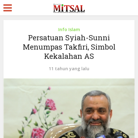
Info Islam
Persatuan Syiah-Sunni
Menumpas Takfiri, Simbol
Kekalahan AS
11 tahun yang lalu