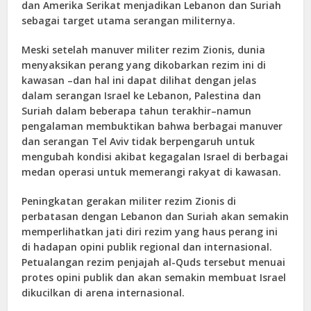
dan Amerika Serikat menjadikan Lebanon dan Suriah
sebagai target utama serangan militernya.
Meski setelah manuver militer rezim Zionis, dunia
menyaksikan perang yang dikobarkan rezim ini di
kawasan –dan hal ini dapat dilihat dengan jelas
dalam serangan Israel ke Lebanon, Palestina dan
Suriah dalam beberapa tahun terakhir–namun
pengalaman membuktikan bahwa berbagai manuver
dan serangan Tel Aviv tidak berpengaruh untuk
mengubah kondisi akibat kegagalan Israel di berbagai
medan operasi untuk memerangi rakyat di kawasan.
Peningkatan gerakan militer rezim Zionis di
perbatasan dengan Lebanon dan Suriah akan semakin
memperlihatkan jati diri rezim yang haus perang ini
di hadapan opini publik regional dan internasional.
Petualangan rezim penjajah al-Quds tersebut menuai
protes opini publik dan akan semakin membuat Israel
dikucilkan di arena internasional.