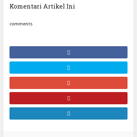
Komentari Artikel Ini
comments