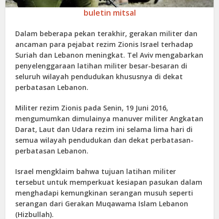
buletin mitsal
Dalam beberapa pekan terakhir, gerakan militer dan
ancaman para pejabat rezim Zionis Israel terhadap
Suriah dan Lebanon meningkat. Tel Aviv mengabarkan
penyelenggaraan latihan militer besar-besaran di
seluruh wilayah pendudukan khususnya di dekat
perbatasan Lebanon.
Militer rezim Zionis pada Senin, 19 Juni 2016,
mengumumkan dimulainya manuver militer Angkatan
Darat, Laut dan Udara rezim ini selama lima hari di
semua wilayah pendudukan dan dekat perbatasan-
perbatasan Lebanon.
Israel mengklaim bahwa tujuan latihan militer
tersebut untuk memperkuat kesiapan pasukan dalam
menghadapi kemungkinan serangan musuh seperti
serangan dari Gerakan Muqawama Islam Lebanon
(Hizbullah).