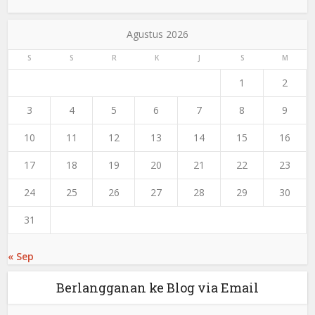
Agustus 2026
S
S
R
K
J
S
M
1
2
3
4
5
6
7
8
9
10
11
12
13
14
15
16
17
18
19
20
21
22
23
24
25
26
27
28
29
30
31
« Sep
Berlangganan ke Blog via Email