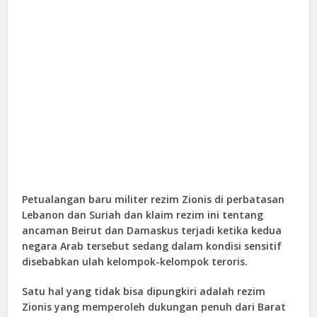
Petualangan baru militer rezim Zionis di perbatasan
Lebanon dan Suriah dan klaim rezim ini tentang
ancaman Beirut dan Damaskus terjadi ketika kedua
negara Arab tersebut sedang dalam kondisi sensitif
disebabkan ulah kelompok-kelompok teroris.
Satu hal yang tidak bisa dipungkiri adalah rezim
Zionis yang memperoleh dukungan penuh dari Barat