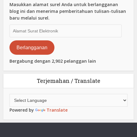
Masukkan alamat surel Anda untuk berlangganan
blog ini dan menerima pemberitahuan tulisan-tulisan
baru melalui surel.
Alamat
Surat
Elektronik
Berlangganan
Bergabung dengan 2,902 pelanggan lain
Terjemahan / Translate
Powered by
Translate