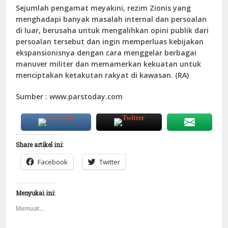
Sejumlah pengamat meyakini, rezim Zionis yang
menghadapi banyak masalah internal dan persoalan
di luar, berusaha untuk mengalihkan opini publik dari
persoalan tersebut dan ingin memperluas kebijakan
ekspansionisnya dengan cara menggelar berbagai
manuver militer dan memamerkan kekuatan untuk
menciptakan ketakutan rakyat di kawasan. (RA)
Sumber : www.parstoday.com
Share artikel ini:
Facebook
Twitter
Menyukai ini:
Memuat...