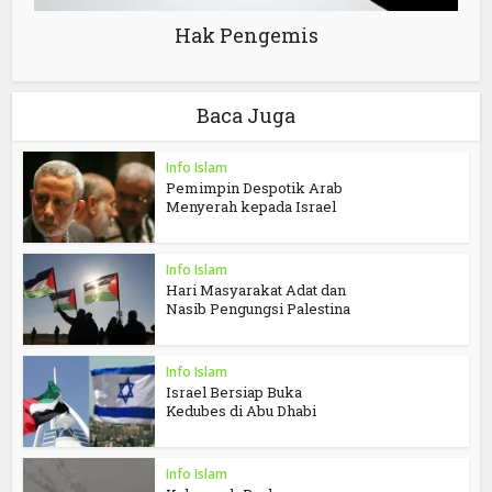
Hak Pengemis
Baca Juga
Info Islam
Pemimpin Despotik Arab
Menyerah kepada Israel
Info Islam
Hari Masyarakat Adat dan
Nasib Pengungsi Palestina
Info Islam
Israel Bersiap Buka
Kedubes di Abu Dhabi
Info Islam