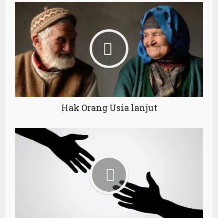
Hak Orang Usia lanjut