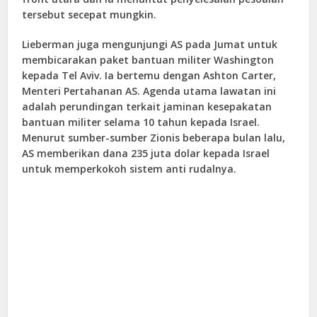
tersebut secepat mungkin.
Lieberman juga mengunjungi AS pada Jumat untuk
membicarakan paket bantuan militer Washington
kepada Tel Aviv. Ia bertemu dengan Ashton Carter,
Menteri Pertahanan AS. Agenda utama lawatan ini
adalah perundingan terkait jaminan kesepakatan
bantuan militer selama 10 tahun kepada Israel.
Menurut sumber-sumber Zionis beberapa bulan lalu,
AS memberikan dana 235 juta dolar kepada Israel
untuk memperkokoh sistem anti rudalnya.