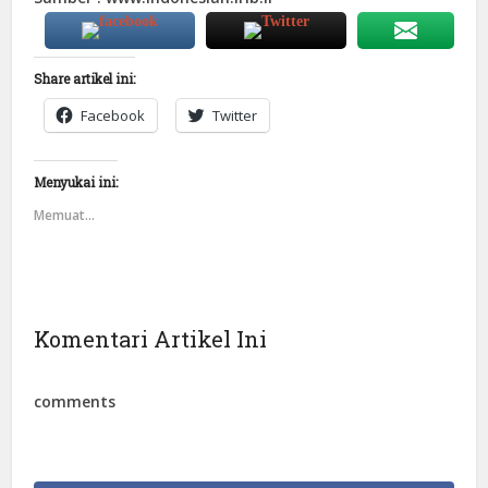
Share artikel ini:
Facebook
Twitter
Menyukai ini:
Memuat...
Komentari Artikel Ini
comments