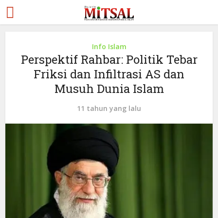
Info Islam
Perspektif Rahbar: Politik Tebar
Friksi dan Infiltrasi AS dan
Musuh Dunia Islam
11 tahun yang lalu