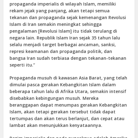
propaganda imperialis di wilayah Islam, memiliki
rekam jejak yang panjang, akan tetapi semua
tekanan dan propaganda sejak kemenangan Revolusi
Islam di Iran semakin meningkat sehingga
pengalaman [Revolusi Islam] itu tidak terulang di
negara lain. Republik Islam Iran sejak 35 tahun lalu
selalu menjadi target berbagai ancaman, sanksi,
represi keamanan dan propaganda politik, dan
bangsa Iran sudah terbiasa dengan tekanan-tekanan
seperti itu.”
Propaganda musuh di kawasan Asia Barat, yang telah
dimulai pasca gerakan Kebangkitan Islam dalam
beberapa tahun lalu di Afrika Utara, semakin intensif
disebabkan kebingungan musuh. Mereka
beranggapan dapat menumpas gerakan Kebangkitan
Islam, akan tetapi gerakan tersebut tidak dapat
tertumpas dan akan terus berlanjut, dan cepat atau
lambat akan menunjukkan kenyataannya.