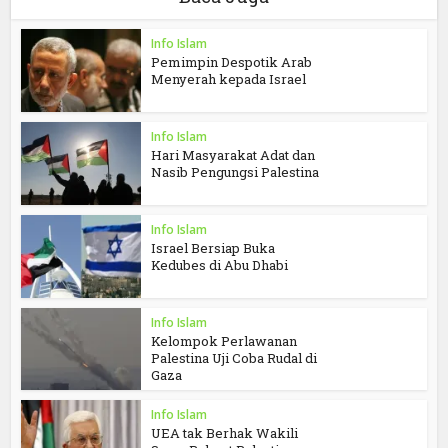
Info Islam
Pemimpin Despotik Arab
Menyerah kepada Israel
Info Islam
Hari Masyarakat Adat dan
Nasib Pengungsi Palestina
Info Islam
Israel Bersiap Buka
Kedubes di Abu Dhabi
Info Islam
Kelompok Perlawanan
Palestina Uji Coba Rudal di
Gaza
Info Islam
UEA tak Berhak Wakili