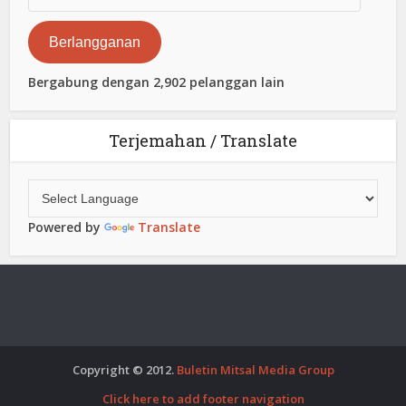
Surat
Elektronik
Berlangganan
Bergabung dengan 2,902 pelanggan lain
Terjemahan / Translate
Powered by
Translate
Copyright © 2012.
Buletin Mitsal Media Group
Click here to add footer navigation