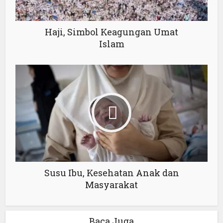
Haji, Simbol Keagungan Umat
Islam
Susu Ibu, Kesehatan Anak dan
Masyarakat
Baca Juga