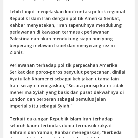
Lebih lanjut menjelaskan konfrontasi politik regional
Republik Islam Iran dengan politik Amerika Serikat,
Rahbar menyatakan, “Iran sepenuhnya mendukung
perlawanan di kawasan termasuk perlawanan
Palestina dan akan mendukung siapa pun yang
berperang melawan Israel dan menyerang rezim
Zionis.”
Perlawanan terhadap politik perpecahan Amerika
Serikat dan poros-poros penyulut perpecahan, dinilai
Ayatullah Khamenei sebagai kebijakan utama lain
Iran seraya menegaskan, “Secara prinsip kami tidak
menerima Syiah yang basis dan pusat dakwahnya di
London dan berperan sebagai pemulus jalan
imperialis itu sebagai Syiah.”
Terkait dukungan Republik Islam Iran terhadap
seluruh kaum tertindas dunia termasuk rakyat
Bahrain dan Yaman, Rahbar menegaskan, “Berbeda