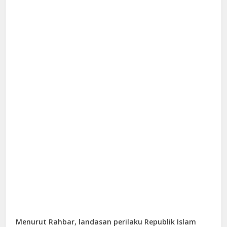
Menurut Rahbar, landasan perilaku Republik Islam