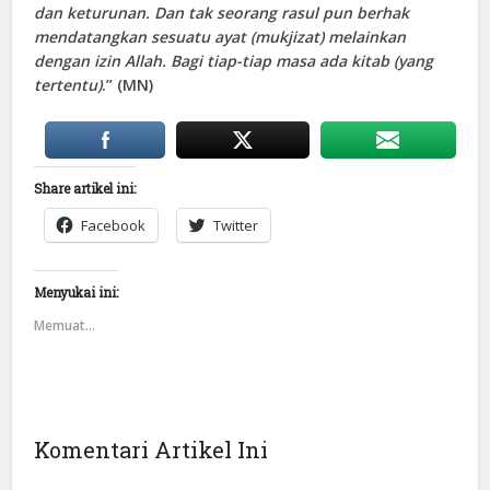
dan keturunan. Dan tak seorang rasul pun berhak
mendatangkan sesuatu ayat (mukjizat) melainkan
dengan izin Allah. Bagi tiap-tiap masa ada kitab (yang
tertentu)
.” (MN)
Share artikel ini:
Facebook
Twitter
Menyukai ini:
Memuat...
Komentari Artikel Ini