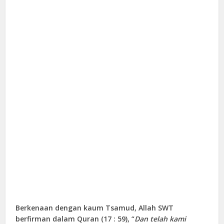
Berkenaan dengan kaum Tsamud, Allah SWT
berfirman dalam Quran (17 : 59), “
Dan telah kami