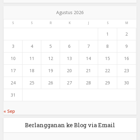
Agustus 2026
S
S
R
K
J
S
M
1
2
3
4
5
6
7
8
9
10
11
12
13
14
15
16
17
18
19
20
21
22
23
24
25
26
27
28
29
30
31
« Sep
Berlangganan ke Blog via Email