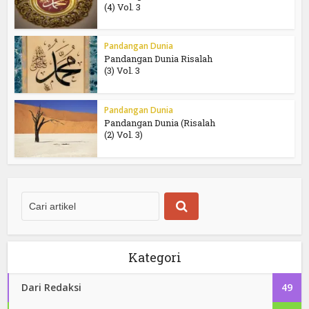
(4) Vol. 3
Pandangan Dunia
Pandangan Dunia Risalah
(3) Vol. 3
Pandangan Dunia
Pandangan Dunia (Risalah
(2) Vol. 3)
Kategori
Dari Redaksi
49