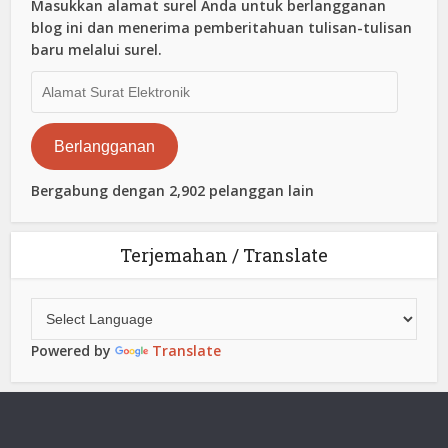
Masukkan alamat surel Anda untuk berlangganan
blog ini dan menerima pemberitahuan tulisan-tulisan
baru melalui surel.
Alamat
Surat
Elektronik
Berlangganan
Bergabung dengan 2,902 pelanggan lain
Terjemahan / Translate
Powered by
Translate