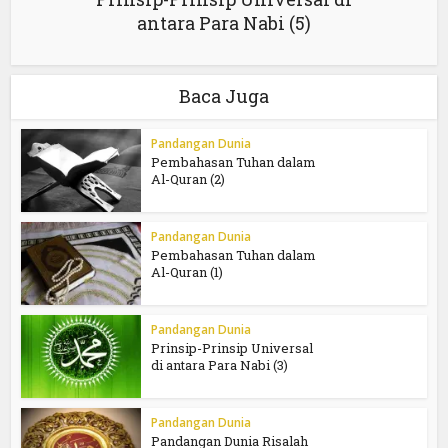
antara Para Nabi (5)
Baca Juga
Pandangan Dunia
Pembahasan Tuhan dalam
Al-Quran (2)
Pandangan Dunia
Pembahasan Tuhan dalam
Al-Quran (1)
Pandangan Dunia
Prinsip-Prinsip Universal
di antara Para Nabi (3)
Pandangan Dunia
Pandangan Dunia Risalah