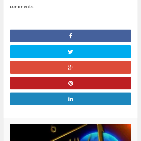
comments