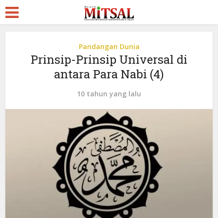
Pandangan Dunia
Prinsip-Prinsip Universal di
antara Para Nabi (4)
10 tahun yang lalu