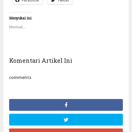
Menyukai ini:
Memuat...
Komentari Artikel Ini
comments