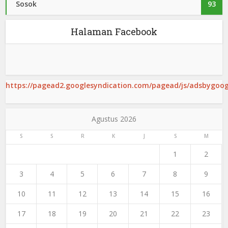
Sosok
93
Halaman Facebook
https://pagead2.googlesyndication.com/pagead/js/adsbygoogl
Agustus 2026
S
S
R
K
J
S
M
1
2
3
4
5
6
7
8
9
10
11
12
13
14
15
16
17
18
19
20
21
22
23