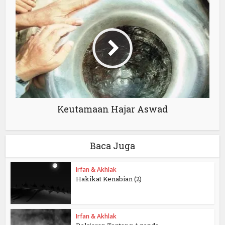
Keutamaan Hajar Aswad
Baca Juga
Irfan & Akhlak
Hakikat Kenabian (2)
Irfan & Akhlak