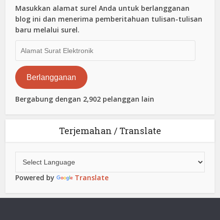
Masukkan alamat surel Anda untuk berlangganan
blog ini dan menerima pemberitahuan tulisan-tulisan
baru melalui surel.
Alamat
Surat
Elektronik
Berlangganan
Bergabung dengan 2,902 pelanggan lain
Terjemahan / Translate
Powered by
Translate