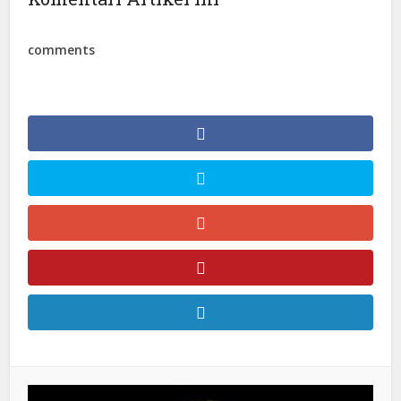
comments