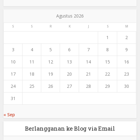
Agustus 2026
S
S
R
K
J
S
M
1
2
3
4
5
6
7
8
9
10
11
12
13
14
15
16
17
18
19
20
21
22
23
24
25
26
27
28
29
30
31
« Sep
Berlangganan ke Blog via Email