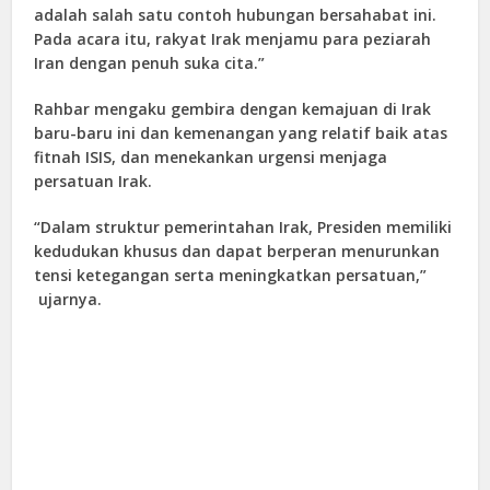
adalah salah satu contoh hubungan bersahabat ini.
Pada acara itu, rakyat Irak menjamu para peziarah
Iran dengan penuh suka cita.”
Rahbar mengaku gembira dengan kemajuan di Irak
baru-baru ini dan kemenangan yang relatif baik atas
fitnah ISIS, dan menekankan urgensi menjaga
persatuan Irak.
“Dalam struktur pemerintahan Irak, Presiden memiliki
kedudukan khusus dan dapat berperan menurunkan
tensi ketegangan serta meningkatkan persatuan,”
ujarnya.