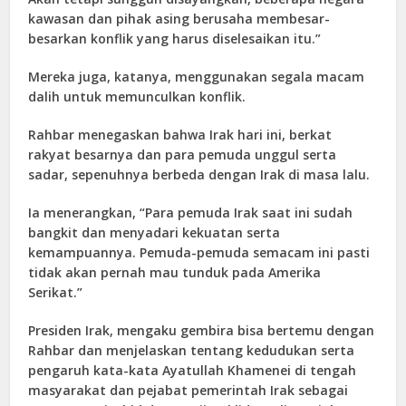
kawasan dan pihak asing berusaha membesar-
besarkan konflik yang harus diselesaikan itu.”
Mereka juga, katanya, menggunakan segala macam
dalih untuk memunculkan konflik.
Rahbar menegaskan bahwa Irak hari ini, berkat
rakyat besarnya dan para pemuda unggul serta
sadar, sepenuhnya berbeda dengan Irak di masa lalu.
Ia menerangkan, “Para pemuda Irak saat ini sudah
bangkit dan menyadari kekuatan serta
kemampuannya. Pemuda-pemuda semacam ini pasti
tidak akan pernah mau tunduk pada Amerika
Serikat.”
Presiden Irak, mengaku gembira bisa bertemu dengan
Rahbar dan menjelaskan tentang kedudukan serta
pengaruh kata-kata Ayatullah Khamenei di tengah
masyarakat dan pejabat pemerintah Irak sebagai