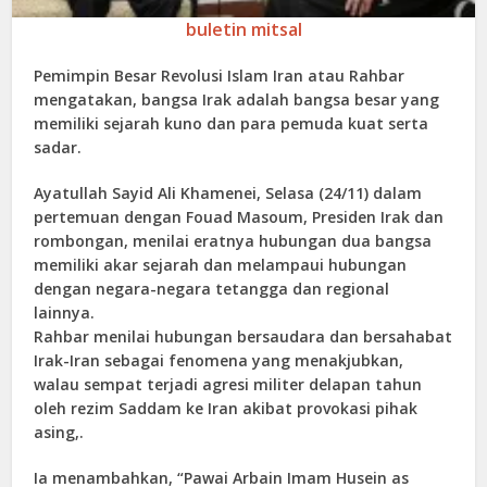
buletin mitsal
Pemimpin Besar Revolusi Islam Iran atau Rahbar
mengatakan, bangsa Irak adalah bangsa besar yang
memiliki sejarah kuno dan para pemuda kuat serta
sadar.
Ayatullah Sayid Ali Khamenei, Selasa (24/11) dalam
pertemuan dengan Fouad Masoum, Presiden Irak dan
rombongan, menilai eratnya hubungan dua bangsa
memiliki akar sejarah dan melampaui hubungan
dengan negara-negara tetangga dan regional
lainnya.
Rahbar menilai hubungan bersaudara dan bersahabat
Irak-Iran sebagai fenomena yang menakjubkan,
walau sempat terjadi agresi militer delapan tahun
oleh rezim Saddam ke Iran akibat provokasi pihak
asing,.
Ia menambahkan, “Pawai Arbain Imam Husein as