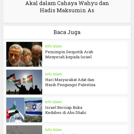
Akal dalam Cahaya Wahyu dan
Hadis Maksumin As
Baca Juga
Info Islam
Pemimpin Despotik Arab
Menyerah kepada Israel
Info Islam
Hari Masyarakat Adat dan
Nasib Pengungsi Palestina
Info Islam
Israel Bersiap Buka
Kedubes di Abu Dhabi
Info Islam