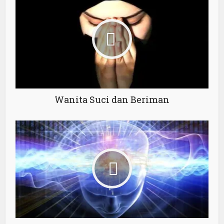
Wanita Suci dan Beriman