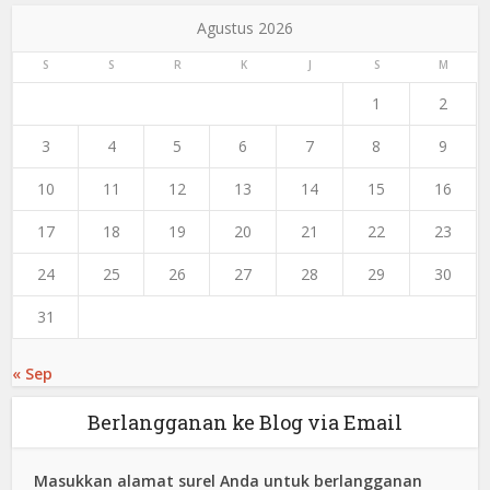
Agustus 2026
S
S
R
K
J
S
M
1
2
3
4
5
6
7
8
9
10
11
12
13
14
15
16
17
18
19
20
21
22
23
24
25
26
27
28
29
30
31
« Sep
Berlangganan ke Blog via Email
Masukkan alamat surel Anda untuk berlangganan