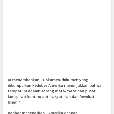
Ia menambahkan, “Dokumen-dokumen yang
dikumpulkan Kedubes Amerika menunjukkan bahwa
tempat ini adalah sarang mata-mata dan pusat
konspirasi kontinu anti rakyat Iran dan Revolusi
Islam.”
Rahbar menegaskan, “Amerika dengan