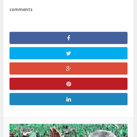
comments