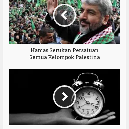
Hamas Serukan Persatuan
Semua Kelompok Palestina