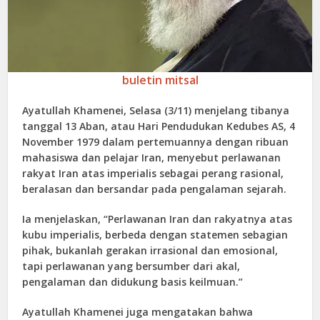
buletin mitsal
Ayatullah Khamenei, Selasa (3/11) menjelang tibanya
tanggal 13 Aban, atau Hari Pendudukan Kedubes AS, 4
November 1979 dalam pertemuannya dengan ribuan
mahasiswa dan pelajar Iran, menyebut perlawanan
rakyat Iran atas imperialis sebagai perang rasional,
beralasan dan bersandar pada pengalaman sejarah.
Ia menjelaskan, “Perlawanan Iran dan rakyatnya atas
kubu imperialis, berbeda dengan statemen sebagian
pihak, bukanlah gerakan irrasional dan emosional,
tapi perlawanan yang bersumber dari akal,
pengalaman dan didukung basis keilmuan.”
Ayatullah Khamenei juga mengatakan bahwa