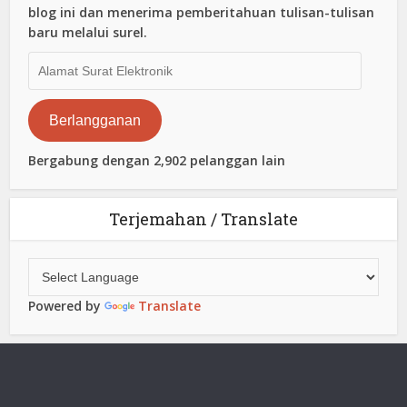
blog ini dan menerima pemberitahuan tulisan-tulisan
baru melalui surel.
Alamat
Surat
Elektronik
Berlangganan
Bergabung dengan 2,902 pelanggan lain
Terjemahan / Translate
Powered by
Translate