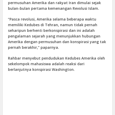
permusuhan Amerika dan rakyat Iran dimulai sejak
bulan-bulan pertama kemenangan Revolusi Islam.
“Pasca revolusi, Amerika selama beberapa waktu
memiliki Kedubes di Tehran, namun tidak pernah
seharipun berhenti berkonspirasi dan ini adalah
pengalaman sejarah yang menunjukkan hubungan
Amerika dengan permusuhan dan konspirasi yang tak
pernah berakhir,” paparnya.
Rahbar menyebut pendudukan Kedubes Amerika oleh
sekelompok mahasiswa adalah reaksi dari
berlanjutnya konspirasi Washington.