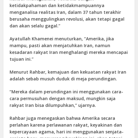
ketidakpahaman dan ketidakmampuannya
menganalisa realitas Iran, dalam 37 tahun terakhir
berusaha menggulingkan revolusi, akan tetapi gagal
dan akan selalu gagal.”
Ayatullah Khamenei menuturkan, “Amerika, jika
mampu, pasti akan menjatuhkan Iran, namun
kesadaran rakyat Iran menghalangi mereka mencapai
tujuan ini.”
Menurut Rahbar, kemajuan dan kekuatan rakyat Iran
adalah sebab musuh duduk di meja perundingan.
“Mereka dalam perundingan ini menggunakan cara-
cara permusuhan dengan maksud, mungkin saja
rakyat Iran bisa dilumpuhkan,” ujarnya.
Rahbar juga menegaskan bahwa Amerika secara
perlahan karena perlawanan rakyat, keyakinan dan
kepercayaan agama, hari ini menggunakan senjata-