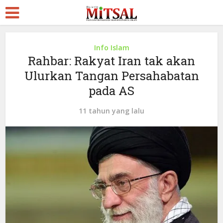
Info Islam
Rahbar: Rakyat Iran tak akan
Ulurkan Tangan Persahabatan
pada AS
11 tahun yang lalu