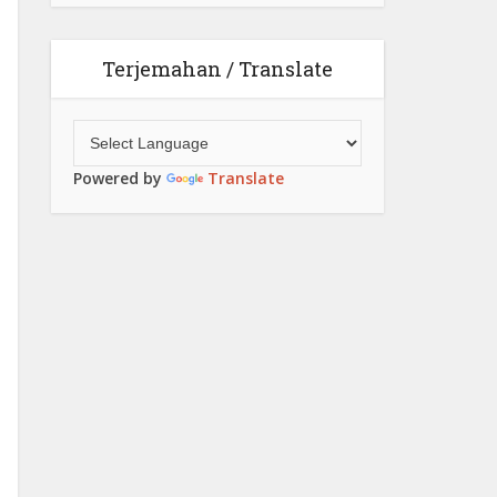
Terjemahan / Translate
Powered by
Translate