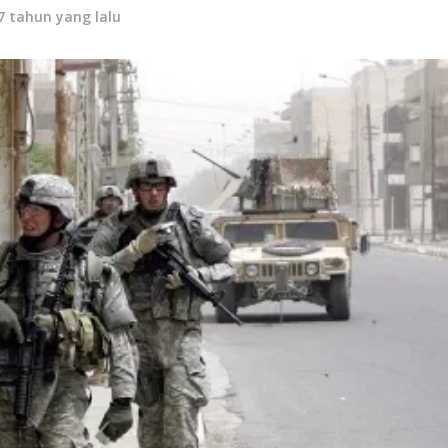
7 tahun yang lalu