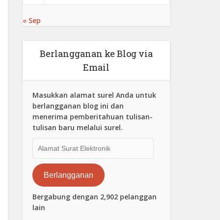
« Sep
Berlangganan ke Blog via
Email
Masukkan alamat surel Anda untuk
berlangganan blog ini dan
menerima pemberitahuan tulisan-
tulisan baru melalui surel.
Alamat
Surat
Elektronik
Berlangganan
Bergabung dengan 2,902 pelanggan
lain