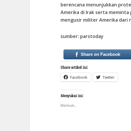
berencana menunjukkan protes
Amerika di Irak serta meminta
mengusir militer Amerika dari n
sumber: parstoday
Share on Facebook
Share artikel ini:
Facebook
Twitter
Menyukai ini:
Memuat...