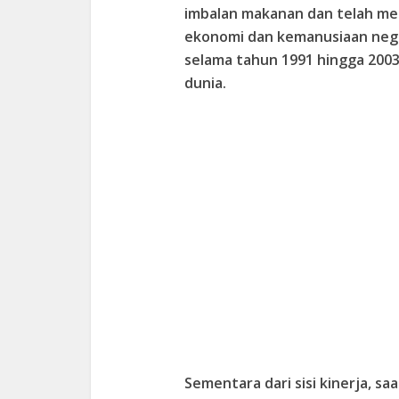
imbalan makanan dan telah men
ekonomi dan kemanusiaan negar
selama tahun 1991 hingga 2003,
dunia.
Sementara dari sisi kinerja, sa