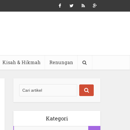
Kisah & Hikmah
Renungan
Kategori