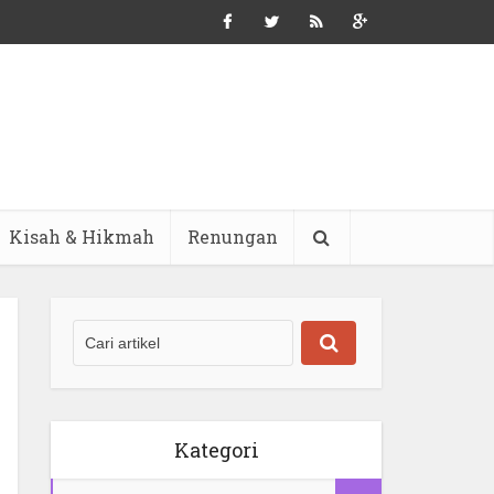
Kisah & Hikmah
Renungan
Kategori