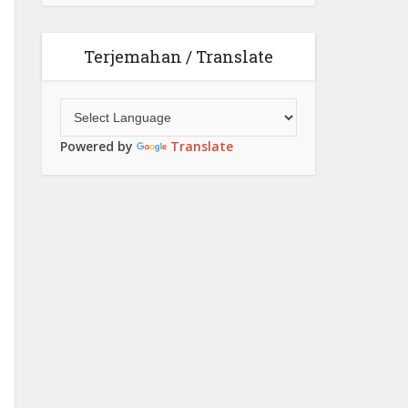
Terjemahan / Translate
Powered by
Translate