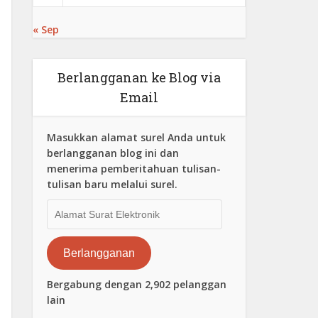
« Sep
Berlangganan ke Blog via
Email
Masukkan alamat surel Anda untuk
berlangganan blog ini dan
menerima pemberitahuan tulisan-
tulisan baru melalui surel.
Alamat
Surat
Elektronik
Berlangganan
Bergabung dengan 2,902 pelanggan
lain