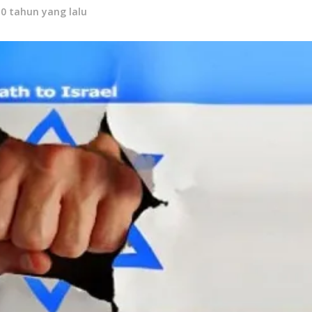
10 tahun yang lalu