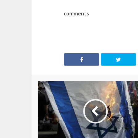
comments