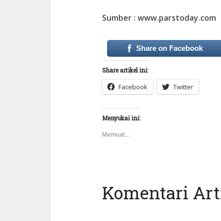
Sumber : www.parstoday.com
Share on Facebook
Share artikel ini:
Facebook
Twitter
Menyukai ini:
Memuat...
Komentari Arti