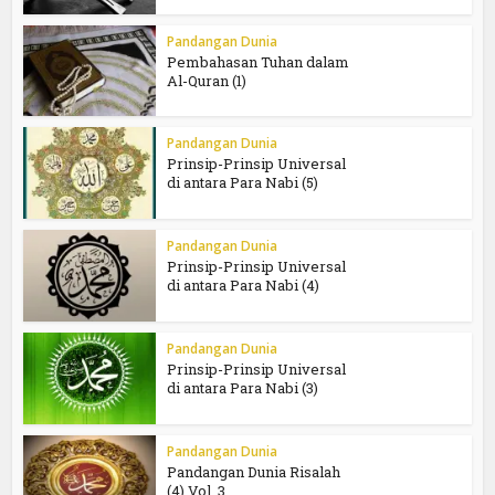
Pandangan Dunia
Pembahasan Tuhan dalam
Al-Quran (1)
Pandangan Dunia
Prinsip-Prinsip Universal
di antara Para Nabi (5)
Pandangan Dunia
Prinsip-Prinsip Universal
di antara Para Nabi (4)
Pandangan Dunia
Prinsip-Prinsip Universal
di antara Para Nabi (3)
Pandangan Dunia
Pandangan Dunia Risalah
(4) Vol. 3