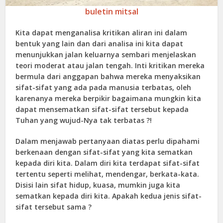
buletin mitsal
Kita dapat menganalisa kritikan aliran ini dalam
bentuk yang lain dan dari analisa ini kita dapat
menunjukkan jalan keluarnya sembari menjelaskan
teori moderat atau jalan tengah. Inti kritikan mereka
bermula dari anggapan bahwa mereka menyaksikan
sifat-sifat yang ada pada manusia terbatas, oleh
karenanya mereka berpikir bagaimana mungkin kita
dapat mensematkan sifat-sifat tersebut kepada
Tuhan yang wujud-Nya tak terbatas ?!
Dalam menjawab pertanyaan diatas perlu dipahami
berkenaan dengan sifat-sifat yang kita sematkan
kepada diri kita. Dalam diri kita terdapat sifat-sifat
tertentu seperti melihat, mendengar, berkata-kata.
Disisi lain sifat hidup, kuasa, mumkin juga kita
sematkan kepada diri kita. Apakah kedua jenis sifat-
sifat tersebut sama ?