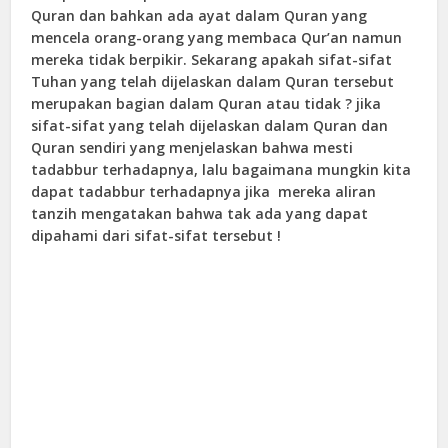
Quran dan bahkan ada ayat dalam Quran yang
mencela orang-orang yang membaca Qur’an namun
mereka tidak berpikir. Sekarang apakah sifat-sifat
Tuhan yang telah dijelaskan dalam Quran tersebut
merupakan bagian dalam Quran atau tidak ? jika
sifat-sifat yang telah dijelaskan dalam Quran dan
Quran sendiri yang menjelaskan bahwa mesti
tadabbur terhadapnya, lalu bagaimana mungkin kita
dapat tadabbur terhadapnya jika mereka aliran
tanzih mengatakan bahwa tak ada yang dapat
dipahami dari sifat-sifat tersebut !