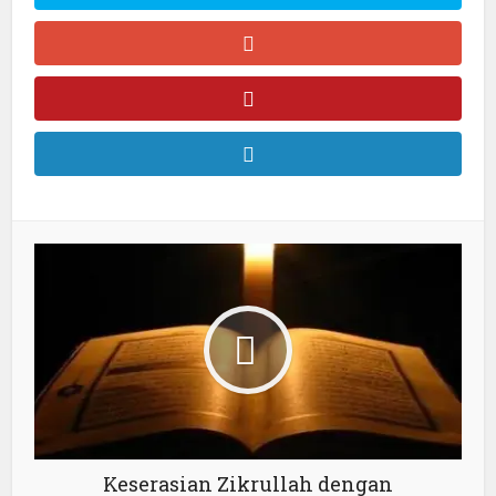
Keserasian Zikrullah dengan