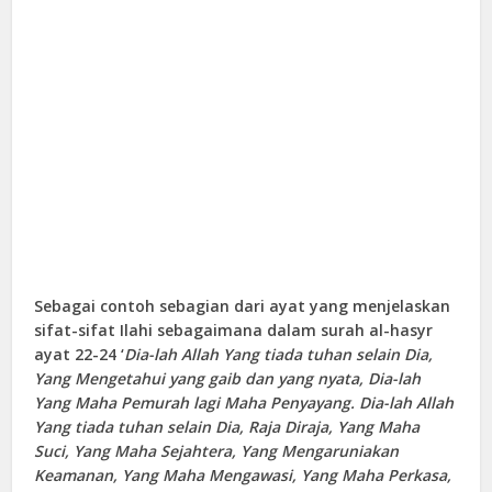
Sebagai contoh sebagian dari ayat yang menjelaskan
sifat-sifat Ilahi sebagaimana dalam surah al-hasyr
ayat 22-24 ‘
Dia-lah Allah Yang tiada tuhan selain Dia,
Yang Mengetahui yang gaib dan yang nyata, Dia-lah
Yang Maha Pemurah lagi Maha Penyayang.
Dia-lah Allah
Yang tiada tuhan selain Dia, Raja Diraja, Yang Maha
Suci, Yang Maha Sejahtera, Yang Mengaruniakan
Keamanan, Yang Maha Mengawasi, Yang Maha Perkasa,