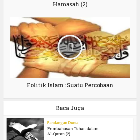
Hamasah (2)
Politik Islam : Suatu Percobaan
Baca Juga
Pandangan Dunia
Pembahasan Tuhan dalam
Al-Quran (2)