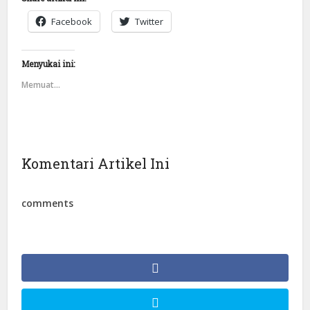
Facebook
Twitter
Menyukai ini:
Memuat...
Komentari Artikel Ini
comments