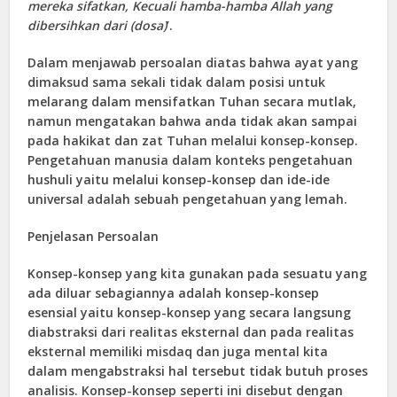
mereka sifatkan, Kecuali hamba-hamba Allah yang
dibersihkan dari (dosa)
’.
Dalam menjawab persoalan diatas bahwa ayat yang
dimaksud sama sekali tidak dalam posisi untuk
melarang dalam mensifatkan Tuhan secara mutlak,
namun mengatakan bahwa anda tidak akan sampai
pada hakikat dan zat Tuhan melalui konsep-konsep.
Pengetahuan manusia dalam konteks pengetahuan
hushuli yaitu melalui konsep-konsep dan ide-ide
universal adalah sebuah pengetahuan yang lemah.
Penjelasan Persoalan
Konsep-konsep yang kita gunakan pada sesuatu yang
ada diluar sebagiannya adalah konsep-konsep
esensial yaitu konsep-konsep yang secara langsung
diabstraksi dari realitas eksternal dan pada realitas
eksternal memiliki misdaq dan juga mental kita
dalam mengabstraksi hal tersebut tidak butuh proses
analisis. Konsep-konsep seperti ini disebut dengan