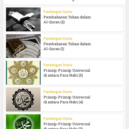
Pandangan Dunia
Pembahasan Tuhan dalam
Al-Quran (2)
Pandangan Dunia
Pembahasan Tuhan dalam
Al-Quran (1)
Pandangan Dunia
Prinsip-Prinsip Universal
di antara Para Nabi (5)
Pandangan Dunia
Prinsip-Prinsip Universal
di antara Para Nabi (4)
Pandangan Dunia
Prinsip-Prinsip Universal
di antara Para Nabi (3)