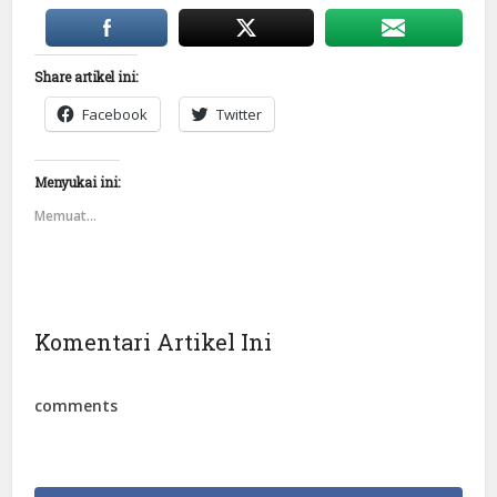
Share artikel ini:
Facebook
Twitter
Menyukai ini:
Memuat...
Komentari Artikel Ini
comments