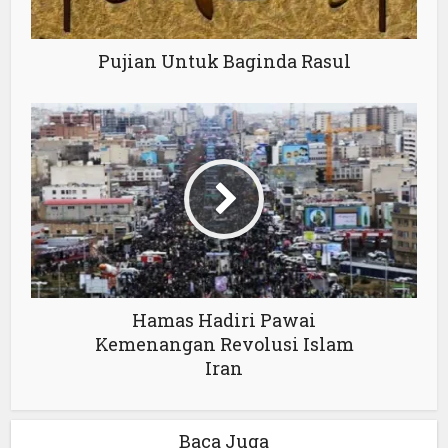
Pujian Untuk Baginda Rasul
Hamas Hadiri Pawai
Kemenangan Revolusi Islam
Iran
Baca Juga