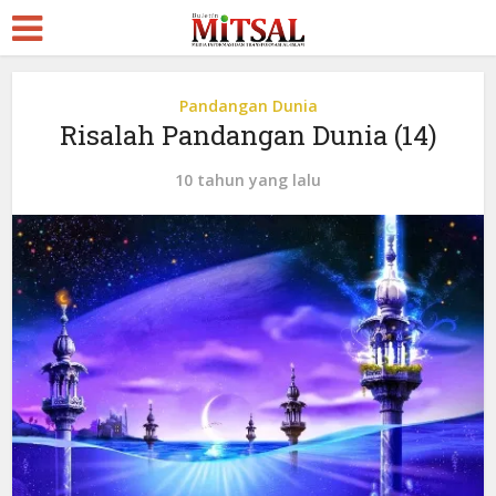
Pandangan Dunia
Risalah Pandangan Dunia (14)
10 tahun yang lalu