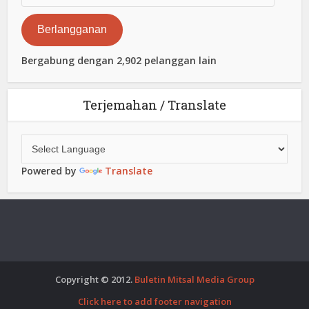
Elektronik
Berlangganan
Bergabung dengan 2,902 pelanggan lain
Terjemahan / Translate
Powered by
Translate
Copyright © 2012.
Buletin Mitsal Media Group
Click here to add footer navigation