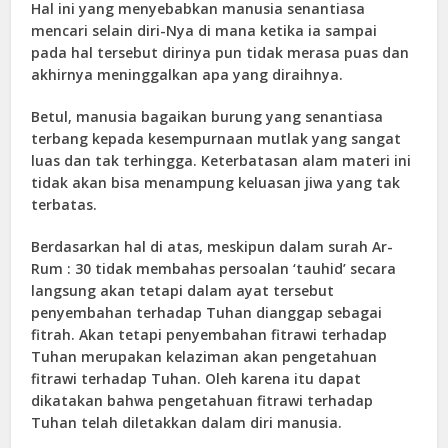
Hal ini yang menyebabkan manusia senantiasa
mencari selain diri-Nya di mana ketika ia sampai
pada hal tersebut dirinya pun tidak merasa puas dan
akhirnya meninggalkan apa yang diraihnya.
Betul, manusia bagaikan burung yang senantiasa
terbang kepada kesempurnaan mutlak yang sangat
luas dan tak terhingga. Keterbatasan alam materi ini
tidak akan bisa menampung keluasan jiwa yang tak
terbatas.
Berdasarkan hal di atas, meskipun dalam surah Ar-
Rum : 30 tidak membahas persoalan ‘tauhid’ secara
langsung akan tetapi dalam ayat tersebut
penyembahan terhadap Tuhan dianggap sebagai
fitrah. Akan tetapi penyembahan fitrawi terhadap
Tuhan merupakan kelaziman akan pengetahuan
fitrawi terhadap Tuhan. Oleh karena itu dapat
dikatakan bahwa pengetahuan fitrawi terhadap
Tuhan telah diletakkan dalam diri manusia.