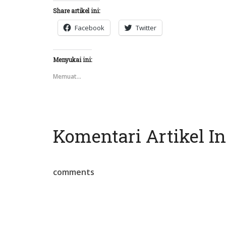
Share artikel ini:
Facebook
Twitter
Menyukai ini:
Memuat...
Komentari Artikel In
comments