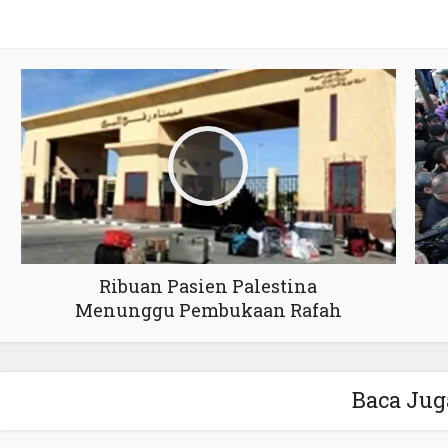
Ribuan Pasien Palestina
Menunggu Pembukaan Rafah
Baca Jug