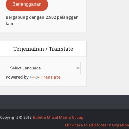
Berlangganan
Bergabung dengan 2,902 pelanggan
lain
Terjemahan / Translate
Powered by
Translate
Copyright © 2012.
Buletin Mitsal Media Group
Click here to add footer navigation