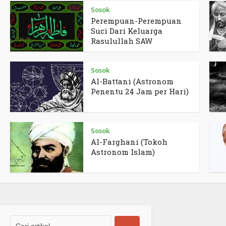
Sosok
Perempuan-Perempuan
Suci Dari Keluarga
Rasulullah SAW
Sosok
Al-Battani (Astronom
Penentu 24 Jam per Hari)
Sosok
Al-Farghani (Tokoh
Astronom Islam)