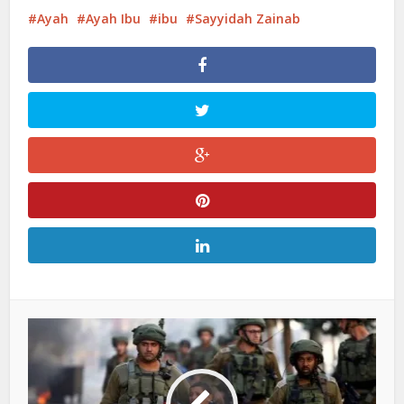
Ayah
Ayah Ibu
ibu
Sayyidah Zainab