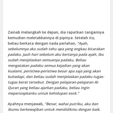
Zainab melangkah ke depan, dia rapatkan tangannya
kemudian meletakkannya di pipinya. Setelah itu,
beliau berkata dengan nada perlahan,
“Ayah,
sebelumnya aku sudah tahu apa yang engkau bicarakan
padaku. Jauh hari sebelum aku bertanya pada ayah, ibu
sudah menjelaskan semuanya padaku. Beliau
mengatakan padaku semua kejadian yang akan
kualami, peristiwa-peristiwa besar apa saja yang akan
kuhadapi, dan beliau sudah menjelaskan padaku tugas-
tugas berat tersebut. Dengan pelajaran-pelajaran Al-
Quran yang beliau ajarkan padaku, beliau ingin
mepersiapkanku untuk kehidupan esok.”
Ayahnya menjawab,
“Benar, wahai putriku, aku dan
ibumu berkewajiban untuk mendidikmu dengan baik.