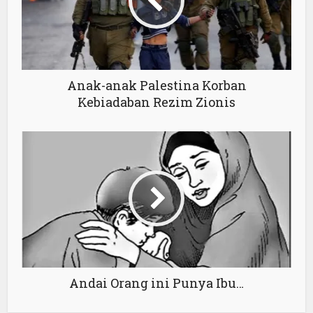
Anak-anak Palestina Korban
Kebiadaban Rezim Zionis
Andai Orang ini Punya Ibu…