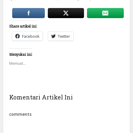
Share artikel ini:
Facebook
Twitter
Menyukai ini:
Memuat...
Komentari Artikel Ini
comments