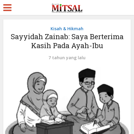
Kisah & Hikmah
Sayyidah Zainab: Saya Berterima
Kasih Pada Ayah-Ibu
7 tahun yang lalu