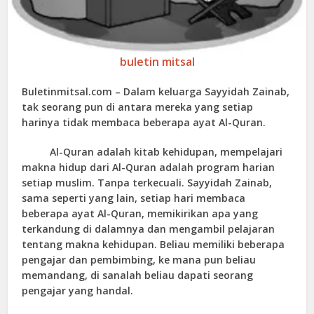
buletin mitsal
Buletinmitsal.com –
Dalam keluarga Sayyidah Zainab,
tak seorang pun di antara mereka yang setiap
harinya tidak membaca beberapa ayat Al-Quran.
Al-Quran adalah kitab kehidupan, mempelajari
makna hidup dari Al-Quran adalah program harian
setiap muslim. Tanpa terkecuali. Sayyidah Zainab,
sama seperti yang lain, setiap hari membaca
beberapa ayat Al-Quran, memikirikan apa yang
terkandung di dalamnya dan mengambil pelajaran
tentang makna kehidupan. Beliau memiliki beberapa
pengajar dan pembimbing, ke mana pun beliau
memandang, di sanalah beliau dapati seorang
pengajar yang handal.