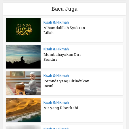
Baca Juga
Kisah & Hikmah
Alhamdulillah Syukran
Lillah
Kisah & Hikmah
Membahayakan Diri
Sendiri
Kisah & Hikmah
Pemuda yang Dirindukan
Rasul
Kisah & Hikmah
Air yang Diberkahi