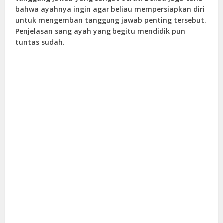
bahwa ayahnya ingin agar beliau mempersiapkan diri
untuk mengemban tanggung jawab penting tersebut.
Penjelasan sang ayah yang begitu mendidik pun
tuntas sudah.