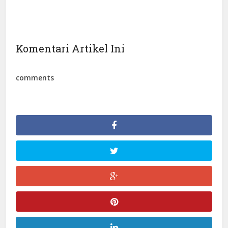
Komentari Artikel Ini
comments