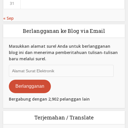
31
« Sep
Berlangganan ke Blog via Email
Masukkan alamat surel Anda untuk berlangganan
blog ini dan menerima pemberitahuan tulisan-tulisan
baru melalui surel.
Alamat
Surat
Elektronik
Berlangganan
Bergabung dengan 2,902 pelanggan lain
Terjemahan / Translate