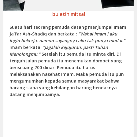
buletin mitsal
Suatu hari seorang pemuda datang menjumpai Imam
Ja’far Ash-Shadiq dan berkata :
“Wahai Imam ! aku
ingin bekerja, namun sayangnya aku tak punya modal.”
Imam berkata:
“Jagalah kejujuran, pasti Tuhan
Menolongmu.”
Setelah itu pemuda itu minta diri. Di
tengah jalan pemuda itu menemukan dompet yang
berisi uang 700 dinar. Pemuda itu harus
melaksanakan nasehat Imam. Maka pemuda itu pun
mengumumkan kepada semua masyarakat bahwa
barang siapa yang kehilangan barang hendaknya
datang menjumpainya.