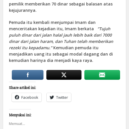
pemilik memberikan 70 dinar sebagai balasan atas
kejujurannya.
Pemuda itu kembali menjumpai Imam dan
menceritakan kejadian itu, Imam berkata
“Tujuh
puluh dinar dari jalan halal jauh lebih baik dari 7000
dinar dari jalan haram, dan Tuhan telah memberikan
rezeki itu kepadamu.”
Kemudian pemuda itu
menjadikan uang itu sebagai modal dagang dan di
kemudian harinya dia menjadi kaya raya.
Share artikel ini:
Facebook
Twitter
Menyukai ini:
Memuat...