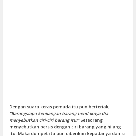
Dengan suara keras pemuda itu pun berteriak,
“Barangsiapa kehilangan barang hendaknya dia
menyebutkan ciri-ciri barang itu!”
Seseorang
menyebutkan persis dengan ciri barang yang hilang
itu. Maka dompet itu pun diberikan kepadanya dan si