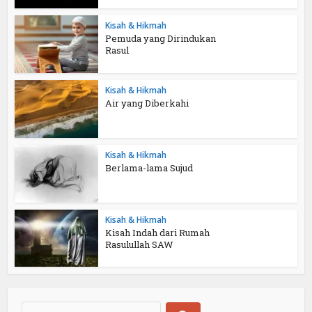
Kisah & Hikmah
Pemuda yang Dirindukan
Rasul
Kisah & Hikmah
Air yang Diberkahi
Kisah & Hikmah
Berlama-lama Sujud
Kisah & Hikmah
Kisah Indah dari Rumah
Rasulullah SAW