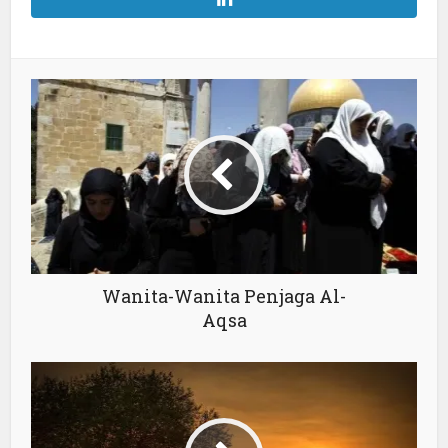
Wanita-Wanita Penjaga Al-
Aqsa