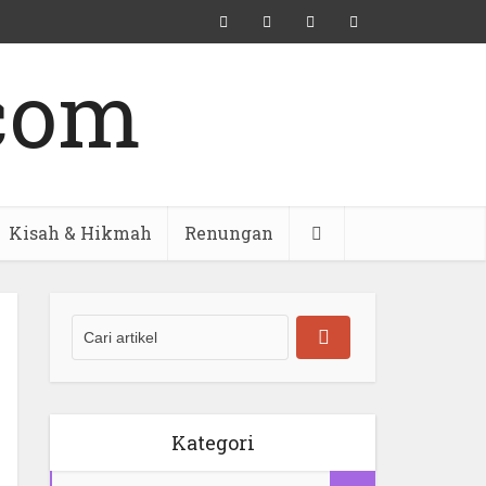
Kisah & Hikmah
Renungan
Kategori