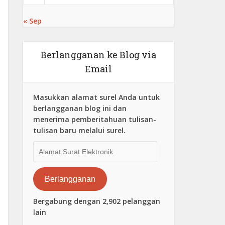
« Sep
Berlangganan ke Blog via
Email
Masukkan alamat surel Anda untuk
berlangganan blog ini dan
menerima pemberitahuan tulisan-
tulisan baru melalui surel.
Alamat
Surat
Elektronik
Berlangganan
Bergabung dengan 2,902 pelanggan
lain