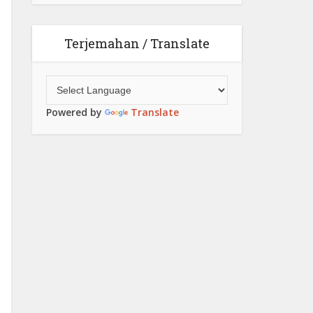
Terjemahan / Translate
Powered by
Translate