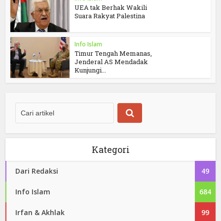
UEA tak Berhak Wakili
Suara Rakyat Palestina
Info Islam
Timur Tengah Memanas,
Jenderal AS Mendadak
Kunjungi...
Kategori
Dari Redaksi
49
Info Islam
684
Irfan & Akhlak
99