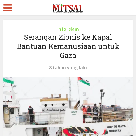
Info Islam
Serangan Zionis ke Kapal
Bantuan Kemanusiaan untuk
Gaza
8 tahun yang lalu