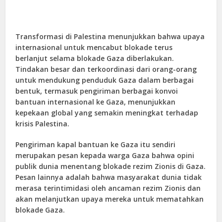
Transformasi di Palestina menunjukkan bahwa upaya
internasional untuk mencabut blokade terus
berlanjut selama blokade Gaza diberlakukan.
Tindakan besar dan terkoordinasi dari orang-orang
untuk mendukung penduduk Gaza dalam berbagai
bentuk, termasuk pengiriman berbagai konvoi
bantuan internasional ke Gaza, menunjukkan
kepekaan global yang semakin meningkat terhadap
krisis Palestina.
Pengiriman kapal bantuan ke Gaza itu sendiri
merupakan pesan kepada warga Gaza bahwa opini
publik dunia menentang blokade rezim Zionis di Gaza.
Pesan lainnya adalah bahwa masyarakat dunia tidak
merasa terintimidasi oleh ancaman rezim Zionis dan
akan melanjutkan upaya mereka untuk mematahkan
blokade Gaza.