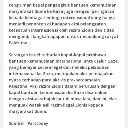
Pengiriman kapal pengangkut bantuan kemanusiaan
masyarakat dunia ke Gaza juga menjadi peringatan
kepada lembaga-lembaga internasional yang hanya
menjadi penonton di hadapan aksi pelanggaran
ketentuan internasional oleh rezim Zionis dan tidak
mengambil langkah apapun untuk mendukung rakyat
Palestina.
Serangan Israel terhadap kapal-kapal pembawa
bantuan kemanusiaan internasional untuk Jalur Gaza,
yang berlayar secara legal dan melalui pelabuhan
internasional ke Gaza, merupakan aksi pembajakan
nyata terhadap para aktivis pro-perdamaian
Palestina. Aksi rezim Zionis dalam berurusan dengan
kapal bantuan kemanusiaan ke Gaza disamakan
dengan aksi-aksi bajak laut di masa lalu, dan ini jelas
menguak watak asli rezim ilegal Zionis kepada
masyarakat dunia.
Sumber : Parstoday