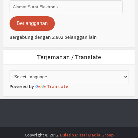
Alamat
Surat
Elektronik
Berlangganan
Bergabung dengan 2,902 pelanggan lain
Terjemahan / Translate
Powered by
Translate
Copyright © 2012.
Buletin Mitsal Media Group