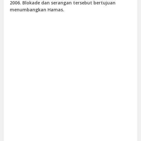
2006. Blokade dan serangan tersebut bertujuan
menumbangkan Hamas.