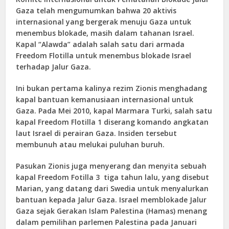
Gaza telah mengumumkan bahwa 20 aktivis
internasional yang bergerak menuju Gaza untuk
menembus blokade, masih dalam tahanan Israel.
Kapal “Alawda” adalah salah satu dari armada
Freedom Flotilla untuk menembus blokade Israel
terhadap Jalur Gaza.
Ini bukan pertama kalinya rezim Zionis menghadang
kapal bantuan kemanusiaan internasional untuk
Gaza. Pada Mei 2010, kapal Marmara Turki, salah satu
kapal Freedom Flotilla 1 diserang komando angkatan
laut Israel di perairan Gaza. Insiden tersebut
membunuh atau melukai puluhan buruh.
Pasukan Zionis juga menyerang dan menyita sebuah
kapal Freedom Fotilla 3 tiga tahun lalu, yang disebut
Marian, yang datang dari Swedia untuk menyalurkan
bantuan kepada Jalur Gaza. Israel memblokade Jalur
Gaza sejak Gerakan Islam Palestina (Hamas) menang
dalam pemilihan parlemen Palestina pada Januari