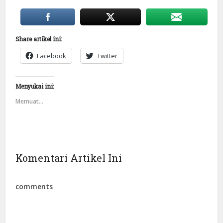
Share artikel ini:
Facebook
Twitter
Menyukai ini:
Memuat...
Komentari Artikel Ini
comments