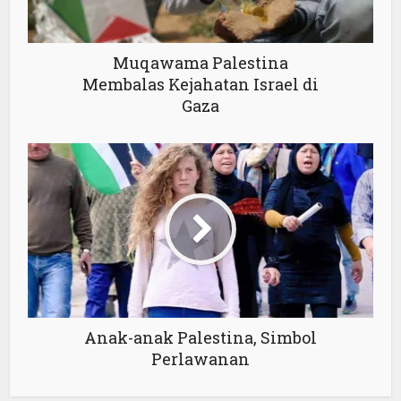
Muqawama Palestina
Membalas Kejahatan Israel di
Gaza
Anak-anak Palestina, Simbol
Perlawanan