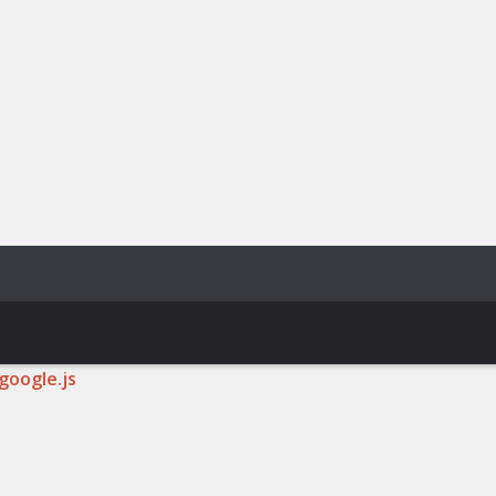
google.js