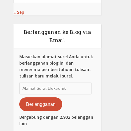
« Sep
Berlangganan ke Blog via
Email
Masukkan alamat surel Anda untuk
berlangganan blog ini dan
menerima pemberitahuan tulisan-
tulisan baru melalui surel.
Alamat
Surat
Elektronik
Berlangganan
Bergabung dengan 2,902 pelanggan
lain