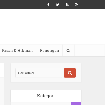
Kisah & Hikmah
Renungan
Kategori