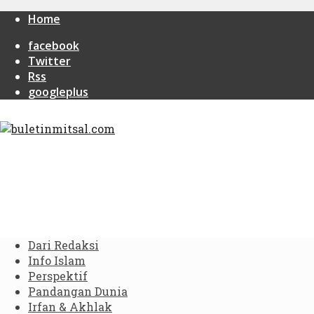
Home
facebook
Twitter
Rss
googleplus
Dari Redaksi
Info Islam
Perspektif
Pandangan Dunia
Irfan & Akhlak