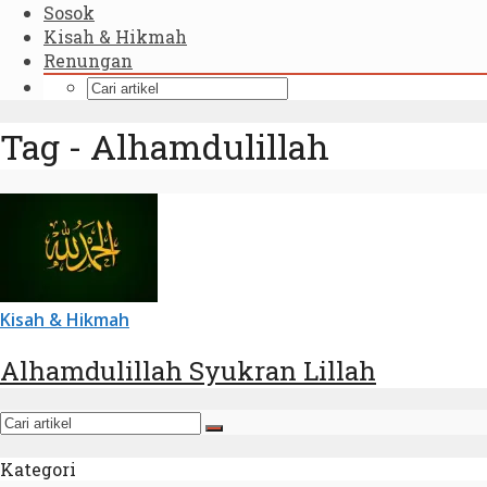
Sosok
Kisah & Hikmah
Renungan
Tag - Alhamdulillah
Kisah & Hikmah
Alhamdulillah Syukran Lillah
Kategori