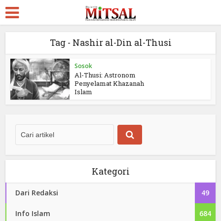
Tag - Nashir al-Din al-Thusi
Sosok
Al-Thusi: Astronom
Penyelamat Khazanah
Islam
Kategori
Dari Redaksi
49
Info Islam
684