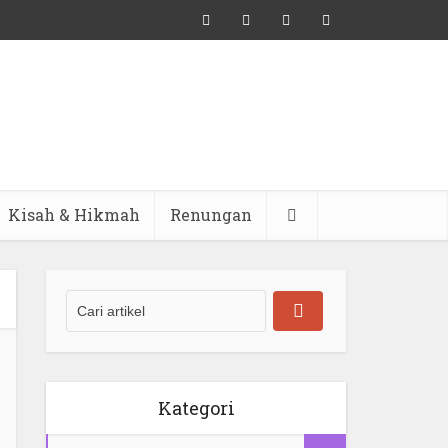
Kisah & Hikmah
Renungan
Kategori