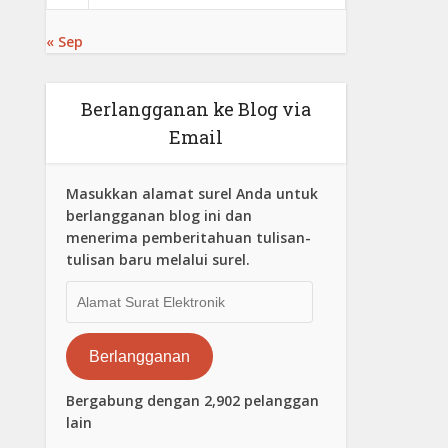
« Sep
Berlangganan ke Blog via
Email
Masukkan alamat surel Anda untuk
berlangganan blog ini dan
menerima pemberitahuan tulisan-
tulisan baru melalui surel.
Alamat
Surat
Elektronik
Berlangganan
Bergabung dengan 2,902 pelanggan
lain