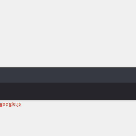
google.js