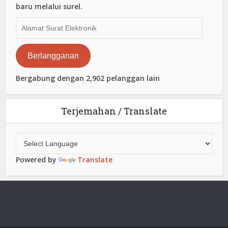
baru melalui surel.
Alamat
Surat
Elektronik
Berlangganan
Bergabung dengan 2,902 pelanggan lain
Terjemahan / Translate
Powered by
Translate