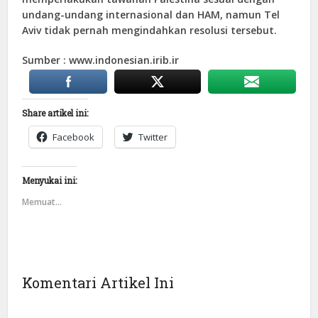
undang-undang internasional dan HAM, namun Tel
Aviv tidak pernah mengindahkan resolusi tersebut.
Sumber : www.indonesian.irib.ir
Share artikel ini:
Facebook
Twitter
Menyukai ini:
Memuat...
Komentari Artikel Ini