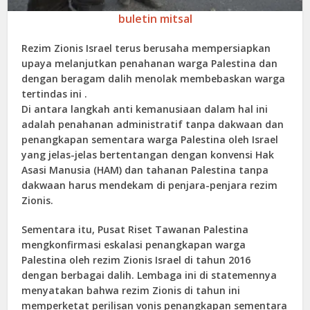
buletin mitsal
Rezim Zionis Israel terus berusaha mempersiapkan
upaya melanjutkan penahanan warga Palestina dan
dengan beragam dalih menolak membebaskan warga
tertindas ini .
Di antara langkah anti kemanusiaan dalam hal ini
adalah penahanan administratif tanpa dakwaan dan
penangkapan sementara warga Palestina oleh Israel
yang jelas-jelas bertentangan dengan konvensi Hak
Asasi Manusia (HAM) dan tahanan Palestina tanpa
dakwaan harus mendekam di penjara-penjara rezim
Zionis.
Sementara itu, Pusat Riset Tawanan Palestina
mengkonfirmasi eskalasi penangkapan warga
Palestina oleh rezim Zionis Israel di tahun 2016
dengan berbagai dalih. Lembaga ini di statemennya
menyatakan bahwa rezim Zionis di tahun ini
memperketat perilisan vonis penangkapan sementara