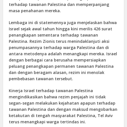
terhadap tawanan Palestina dan memperpanjang
masa penahanan mereka.
Lembaga ini di statemennya juga menjelaskan bahwa
Israel sejak awal tahun hingga kini merilis 426 surat
penangkapan sementara terhadap tawanan
Palestina. Rezim Zionis terus menindaklanjuti aksi
penumpasannya terhadap warga Palestina dan di
antara metodenya adalah menangkapi mereka. Israel
dengan berbagai cara berusaha mempersiapkan
peluang penangkapan permanen tawanan Palestina
dan dengan beragam alasan, rezim ini menolak
pembebasan tawanan tersebut.
Kinerja Israel terhadap tawanan Palestina
mengindikasikan bahwa rezim penjajah ini tidak
segan-segan melakukan kejahatan apapun terhadap
tawanan Palestina dan dengan maksud mengobarkan
ketakutan di tengah masyarakat Palestina, Tel Aviv
terus menangkapi warga tertindas ini.