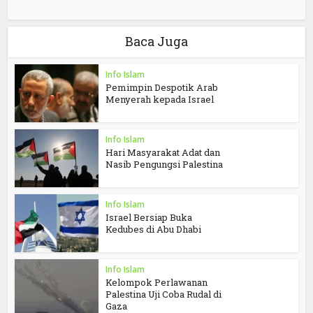
Baca Juga
Info Islam
Pemimpin Despotik Arab
Menyerah kepada Israel
Info Islam
Hari Masyarakat Adat dan
Nasib Pengungsi Palestina
Info Islam
Israel Bersiap Buka
Kedubes di Abu Dhabi
Info Islam
Kelompok Perlawanan
Palestina Uji Coba Rudal di
Gaza