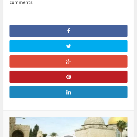
comments