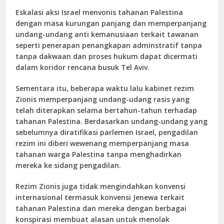
Eskalasi aksi Israel menvonis tahanan Palestina
dengan masa kurungan panjang dan memperpanjang
undang-undang anti kemanusiaan terkait tawanan
seperti penerapan penangkapan adminstratif tanpa
tanpa dakwaan dan proses hukum dapat dicermati
dalam koridor rencana busuk Tel Aviv.
Sementara itu, beberapa waktu lalu kabinet rezim
Zionis memperpanjang undang-udang rasis yang
telah diterapkan selama bertahun-tahun terhadap
tahanan Palestina. Berdasarkan undang-undang yang
sebelumnya diratifikasi parlemen Israel, pengadilan
rezim ini diberi wewenang memperpanjang masa
tahanan warga Palestina tanpa menghadirkan
mereka ke sidang pengadilan.
Rezim Zionis juga tidak mengindahkan konvensi
internasional termasuk konvensi Jenewa terkait
tahanan Palestina dan mereka dengan berbagai
konspirasi membuat alasan untuk menolak