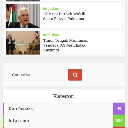
Info Islam
UEA tak Berhak Wakili
Suara Rakyat Palestina
Info Islam
Timur Tengah Memanas,
Jenderal AS Mendadak
Kunjungi...
Kategori
Dari Redaksi
49
Info Islam
684